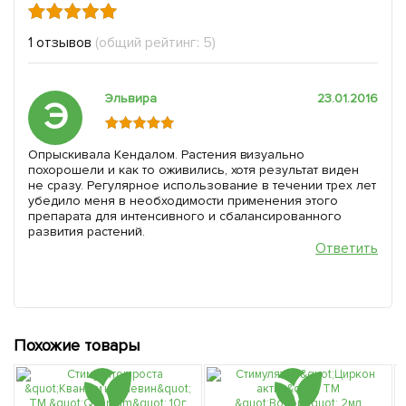
1 отзывов
(общий рейтинг: 5)
Эльвира
23.01.2016
Э
Опрыскивала Кендалом. Растения визуально
похорошели и как то оживились, хотя результат виден
не сразу. Регулярное использование в течении трех лет
убедило меня в необходимости применения этого
препарата для интенсивного и сбалансированного
развития растений.
Ответить
Похожие товары