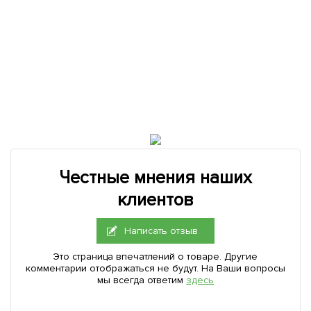
Честные мнения наших
клиентов
Написать отзыв
Это страница впечатлений о товаре. Другие
комментарии отображаться не будут. На Ваши вопросы
мы всегда ответим
здесь