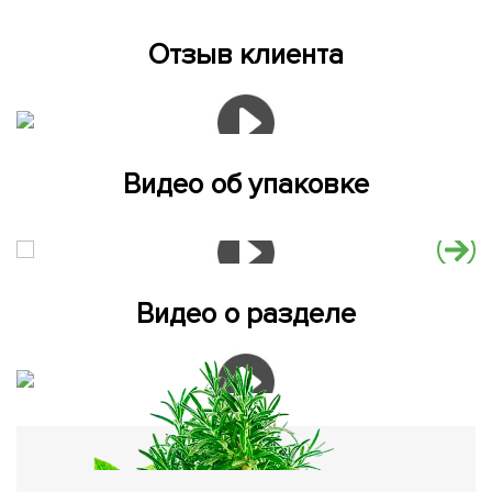
Отзыв клиента
Видео об упаковке
Видео о разделе