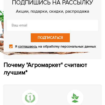
ПОДПИШИСЬ НА РАССЫЛКУ
Акции, подарки, скидки, распродажа
ПОДПИСАТЬСЯ
Я
соглашаюсь
на обработку персональных данных
Почему "Агромаркет" считают
лучшим*