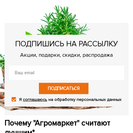
вс
ПОДПИШИСЬ НА РАССЫЛКУ
Акции, подарки, скидки, распродажа
ПОДПИСАТЬСЯ
Я
соглашаюсь
на обработку персональных данных
Почему "Агромаркет" считают
лучшим*