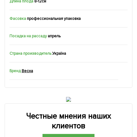
Длина плода
8-12см
Фасовка
профессиональная упаковка
Посадка на рассаду
апрель
Страна производитель
Україна
Бренд
Весна
Честные мнения наших
клиентов