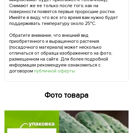
Снимают же ее только после того, как на
поверхности появятся первые проросшие ростки.
Имейте в виду, что все это время вам нужно будет
поддерживать температуру около 25°С.
Обратите внимание, что внешний вид
приобретенного и выращенного растения
(посадочного материала) может несколько
отличаться от образца изображенного на фото,
размещенном на сайте. Для более подробной
информации рекомендуем ознакомиться с
договором
публичной оферты
Фото товара