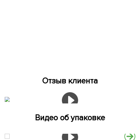
Отзыв клиента
Видео об упаковке