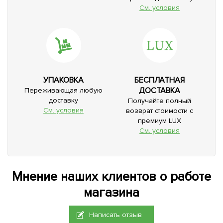
См. условия
УПАКОВКА
БЕСПЛАТНАЯ
ДОСТАВКА
Переживающая любую
доставку
Получайте полный
См. условия
возврат стоимости с
премиум LUX
См. условия
Мнение наших клиентов о работе
магазина
Написать отзыв