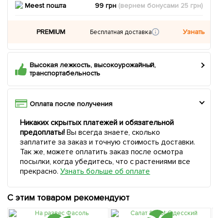
Meest пошта
99 грн
(вернем
бонусами
25
грн)
PREMIUM
Узнать
Бесплатная доставка
Высокая лежкость, высокоурожайный,
транспортабельность
Оплата после получения
Никаких скрытых платежей и обязательной
предоплаты!
Вы всегда знаете, сколько
заплатите за заказ и точную стоимость доставки.
Так же, можете оплатить заказ после осмотра
посылки, когда убедитесь, что с растениями все
прекрасно.
Узнать больше об оплате
С этим товаром рекомендуют