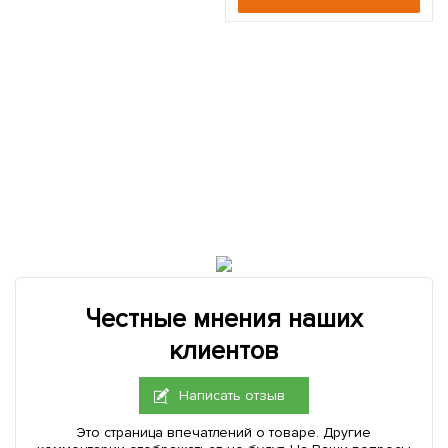
Честные мнения наших
клиентов
Написать отзыв
Это страница впечатлений о товаре. Другие