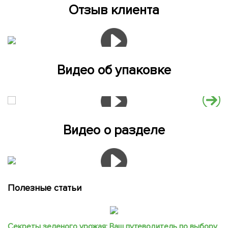
Отзыв клиента
Видео об упаковке
Видео о разделе
Полезные статьи
Секреты зеленого урожая: Ваш путеводитель по выбору