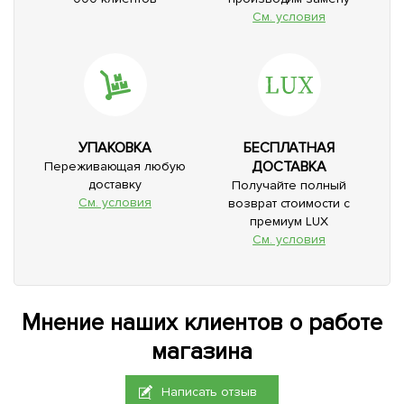
См. условия
УПАКОВКА
БЕСПЛАТНАЯ
ДОСТАВКА
Переживающая любую
доставку
Получайте полный
См. условия
возврат стоимости с
премиум LUX
См. условия
Мнение наших клиентов о работе
магазина
Написать отзыв