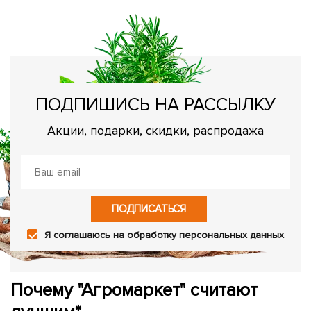
ПОДПИШИСЬ НА РАССЫЛКУ
Акции, подарки, скидки, распродажа
ПОДПИСАТЬСЯ
Я
соглашаюсь
на обработку персональных данных
Почему "Агромаркет" считают