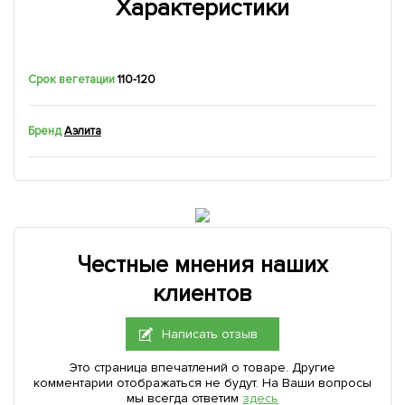
Характеристики
Срок вегетации
110-120
Бренд
Аэлита
Честные мнения наших
клиентов
Написать отзыв
Это страница впечатлений о товаре. Другие
комментарии отображаться не будут. На Ваши вопросы
мы всегда ответим
здесь