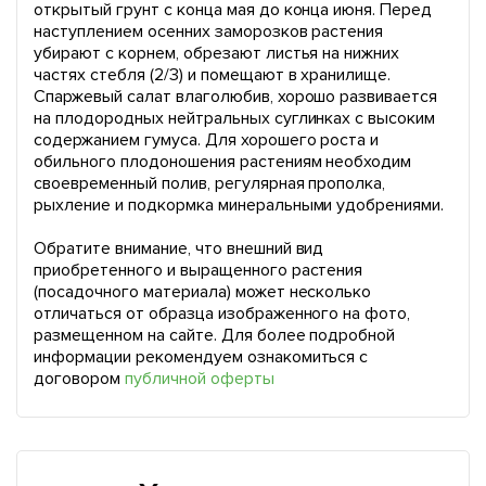
открытый грунт с конца мая до конца июня. Перед
наступлением осенних заморозков растения
убирают с корнем, обрезают листья на нижних
частях стебля (2/3) и помещают в хранилище.
Спаржевый салат влаголюбив, хорошо развивается
на плодородных нейтральных суглинках с высоким
содержанием гумуса. Для хорошего роста и
обильного плодоношения растениям необходим
своевременный полив, регулярная прополка,
рыхление и подкормка минеральными удобрениями.
Обратите внимание, что внешний вид
приобретенного и выращенного растения
(посадочного материала) может несколько
отличаться от образца изображенного на фото,
размещенном на сайте. Для более подробной
информации рекомендуем ознакомиться с
договором
публичной оферты