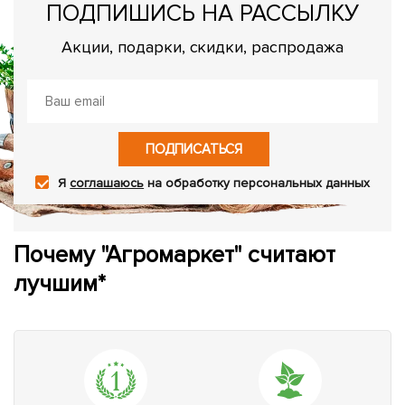
ПОДПИШИСЬ НА РАССЫЛКУ
Акции, подарки, скидки, распродажа
ПОДПИСАТЬСЯ
Я
соглашаюсь
на обработку персональных данных
Почему "Агромаркет" считают
лучшим*