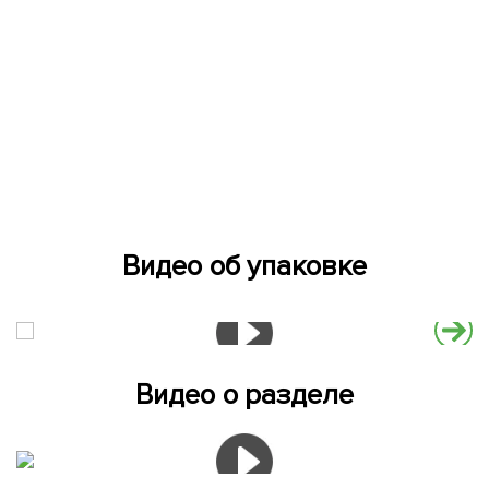
Видео об упаковке
Видео о разделе