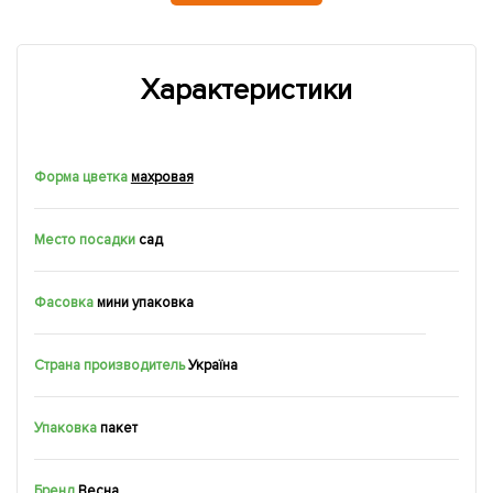
Характеристики
Форма цветка
махровая
Место посадки
сад
Фасовка
мини упаковка
Страна производитель
Україна
Упаковка
пакет
Бренд
Весна