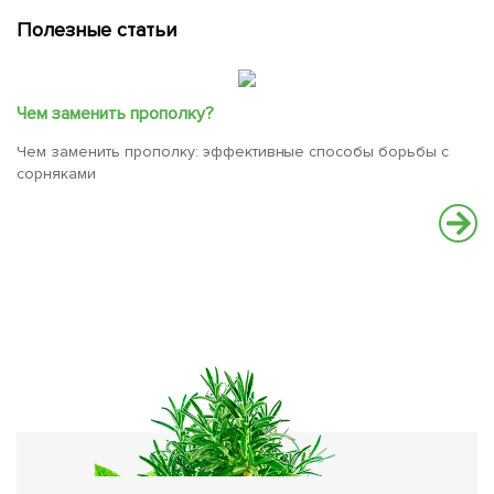
Полезные статьи
Чем заменить прополку?
Чем заменить прополку: эффективные способы борьбы с
сорняками
К
Ка