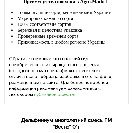
Преимущества покупки в Agro-Market
Только лучшие сорта, выращенные в Украине
Маркировка каждого сорта
100% соответствие сортов
Бережная и целостная упаковка
Проверенные временем сорта
Приживаемость в любом регионе Украины
Обратите внимание, что внешний вид
приобретенного и выращенного растения
(посадочного материала) может несколько
отличаться от образца изображенного на фото,
размещенном на сайте. Для более подробной
информации рекомендуем ознакомиться с
договором
публичной оферты
Дельфиниум многолетний смесь ТМ
"Весна" 0.1г