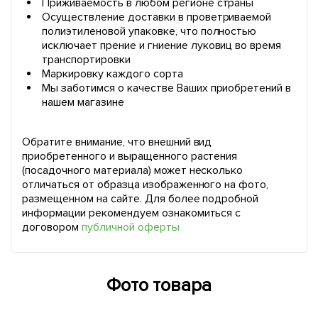
Приживаемость в любом регионе страны
Осуществление доставки в проветриваемой
полиэтиленовой упаковке, что полностью
исключает прение и гниение луковиц во время
транспортировки
Маркировку каждого сорта
Мы заботимся о качестве Ваших приобретений в
нашем магазине
Обратите внимание, что внешний вид
приобретенного и выращенного растения
(посадочного материала) может несколько
отличаться от образца изображенного на фото,
размещенном на сайте. Для более подробной
информации рекомендуем ознакомиться с
договором
публичной оферты
Фото товара