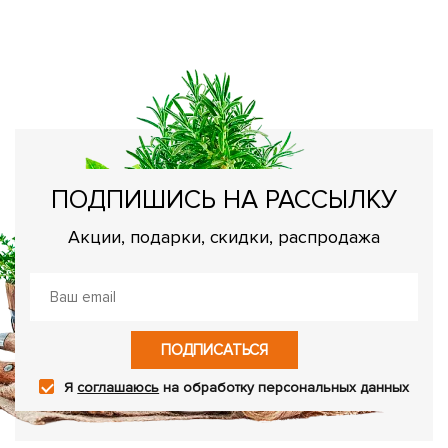
К
Ве
ПОДПИШИСЬ НА РАССЫЛКУ
Акции, подарки, скидки, распродажа
ПОДПИСАТЬСЯ
Я
соглашаюсь
на обработку персональных данных