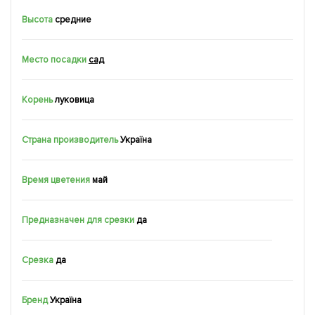
Высота
средние
Место посадки
сад
Корень
луковица
Страна производитель
Україна
Время цветения
май
Предназначен для срезки
да
Срезка
да
Бренд
Україна