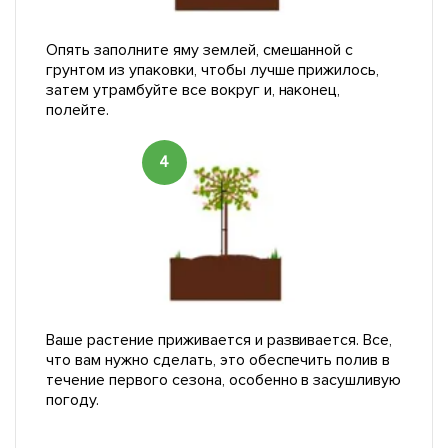
Опять заполните яму землей, смешанной с
грунтом из упаковки, чтобы лучше прижилось,
затем утрамбуйте все вокруг и, наконец,
полейте.
4
Ваше растение приживается и развивается. Все,
что вам нужно сделать, это обеспечить полив в
течение первого сезона, особенно в засушливую
погоду.