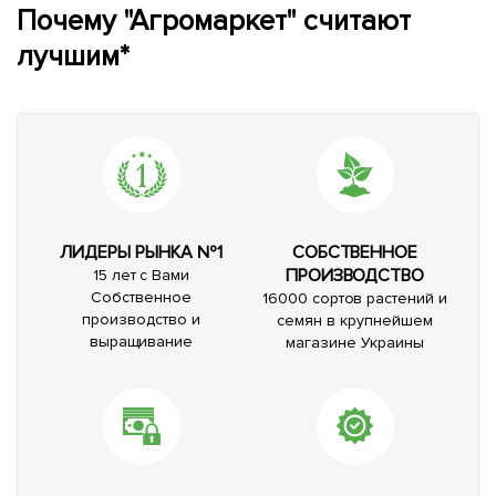
Почему "Агромаркет" считают
лучшим*
ЛИДЕРЫ РЫНКА №1
СОБСТВЕННОЕ
ПРОИЗВОДСТВО
15 лет с Вами
Собственное
16000 сортов растений и
производство и
семян в крупнейшем
выращивание
магазине Украины