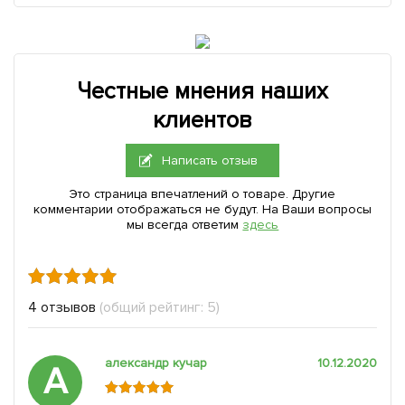
Честные мнения наших
клиентов
Написать отзыв
Это страница впечатлений о товаре. Другие
комментарии отображаться не будут. На Ваши вопросы
мы всегда ответим
здесь
4 отзывов
(общий рейтинг: 5)
александр кучар
10.12.2020
А