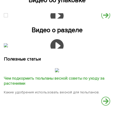
Видео об упаковке
Видео о разделе
Полезные статьи
Чем подкормить тюльпаны весной: советы по уходу за
растениями
Какие удобрения использовать весной для тюльпанов.