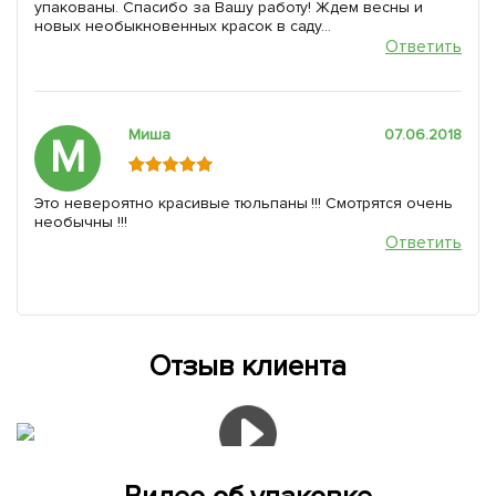
упакованы. Спасибо за Вашу работу! Ждем весны и
новых необыкновенных красок в саду...
Ответить
Миша
07.06.2018
М
Это невероятно красивые тюльпаны !!! Смотрятся очень
необычны !!!
Ответить
Отзыв клиента