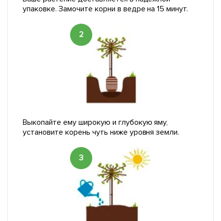
упаковке. Замочите корни в ведре на 15 минут.
2
Выкопайте ему широкую и глубокую яму,
установите корень чуть ниже уровня земли.
3