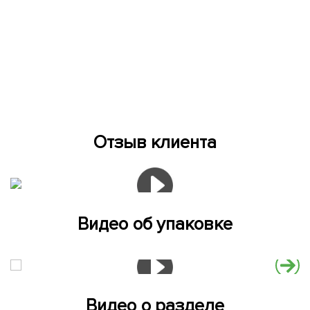
Отзыв клиента
Видео об упаковке
Видео о разделе