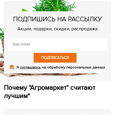
ПОДПИШИСЬ НА РАССЫЛКУ
Акции, подарки, скидки, распродажа
ПОДПИСАТЬСЯ
Я
соглашаюсь
на обработку персональных данных
Почему "Агромаркет" считают
лучшим*