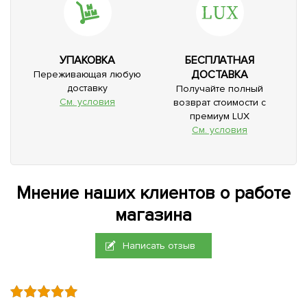
УПАКОВКА
БЕСПЛАТНАЯ
ДОСТАВКА
Переживающая любую
доставку
Получайте полный
См. условия
возврат стоимости с
премиум LUX
См. условия
Мнение наших клиентов о работе
магазина
Написать отзыв