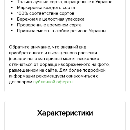
Только лучшие сорта, выращенные в Украине
Маркировка каждого сорта
100% соответствие сортов
Бережная и целостная упаковка
Проверенные временем сорта
Приживаемость в любом регионе Украины
Обратите внимание, что внешний вид
приобретенного и выращенного растения
(посадочного материала) может несколько
отличаться от образца изображенного на фото,
размещенном на сайте. Для более подробной
информации рекомендуем ознакомиться с
договором
публичной оферты
Характеристики