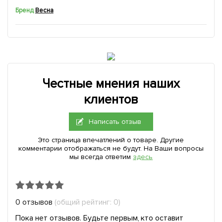
Бренд
Весна
Честные мнения наших
клиентов
Написать отзыв
Это страница впечатлений о товаре. Другие
комментарии отображаться не будут. На Ваши вопросы
мы всегда ответим
здесь
0 отзывов
(общий рейтинг: 0)
Пока нет отзывов. Будьте первым, кто оставит