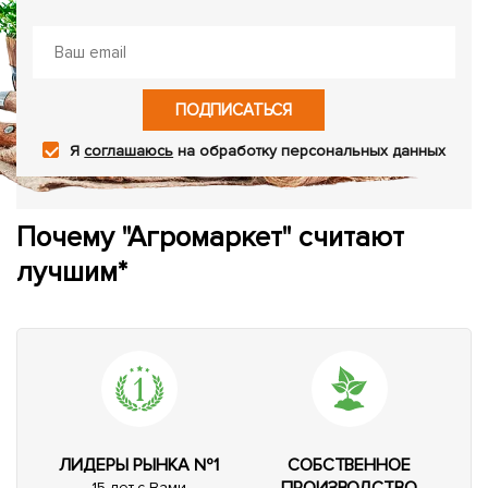
ПОДПИСАТЬСЯ
Я
соглашаюсь
на обработку персональных данных
Почему "Агромаркет" считают
лучшим*
ЛИДЕРЫ РЫНКА №1
СОБСТВЕННОЕ
ПРОИЗВОДСТВО
15 лет с Вами