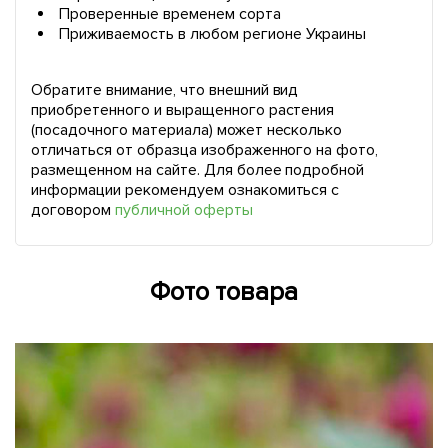
Проверенные временем сорта
Приживаемость в любом регионе Украины
Обратите внимание, что внешний вид
приобретенного и выращенного растения
(посадочного материала) может несколько
отличаться от образца изображенного на фото,
размещенном на сайте. Для более подробной
информации рекомендуем ознакомиться с
договором
публичной оферты
Фото товара