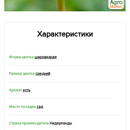
Характеристики
Форма цветка
шаровидная
Размер цветка
средний
Аромат
есть
Место посадки
сад
Страна производитель
Нидерланды