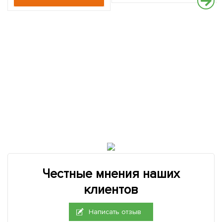
Честные мнения наших
клиентов
Написать отзыв