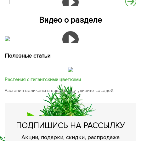
Видео о разделе
Полезные статьи
Растения с гигантскими цветками
Растения великаны в вашем саду, удивите соседей.
ПОДПИШИСЬ НА РАССЫЛКУ
Акции, подарки, скидки, распродажа