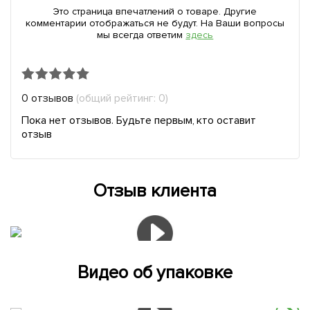
Это страница впечатлений о товаре. Другие
комментарии отображаться не будут. На Ваши вопросы
мы всегда ответим
здесь
0 отзывов
(общий рейтинг: 0)
Пока нет отзывов. Будьте первым, кто оставит
отзыв
Отзыв клиента
Видео об упаковке