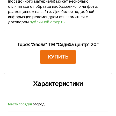
(посадочного материала) может несколько
отличаться от образца изображенного на фото,
размещенном на сайте. Для более подробной
информации рекомендуем ознакомиться с
договором
публичной оферты
Горох "Авола" ТМ "Садиба центр" 20г
КУПИТЬ
Характеристики
Место посадки
огород