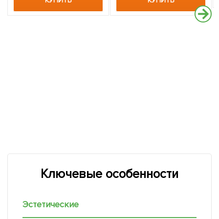
КУПИТЬ
КУПИТЬ
Ключевые особенности
Эстетические