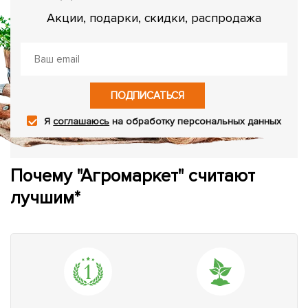
Акции, подарки, скидки, распродажа
ПОДПИСАТЬСЯ
Я
соглашаюсь
на обработку персональных данных
Почему "Агромаркет" считают
лучшим*