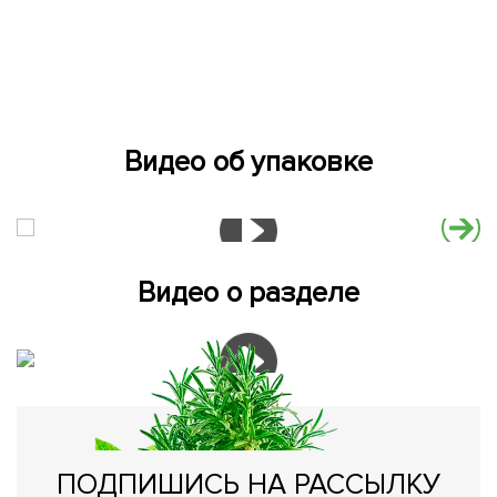
Видео об упаковке
Видео о разделе
ПОДПИШИСЬ НА РАССЫЛКУ