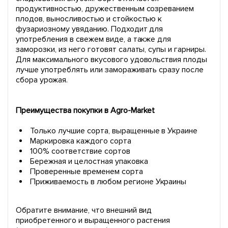
продуктивностью, дружественным созреванием
плодов, выносливостью и стойкостью к
фузариозному увяданию. Подходит для
употребления в свежем виде, а также для
заморозки, из него готовят салаты, супы и гарниры.
Для максимального вкусового удовольствия плоды
лучше употреблять или замораживать сразу после
сбора урожая.
Преимущества покупки в Agro-Market
Только лучшие сорта, выращенные в Украине
Маркировка каждого сорта
100% соответствие сортов
Бережная и целостная упаковка
Проверенные временем сорта
Приживаемость в любом регионе Украины
Обратите внимание, что внешний вид
приобретенного и выращенного растения