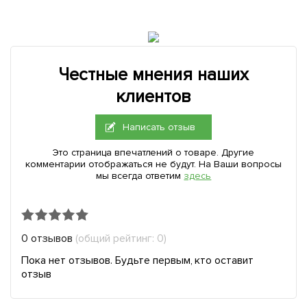
Честные мнения наших
клиентов
Написать отзыв
Это страница впечатлений о товаре. Другие
комментарии отображаться не будут. На Ваши вопросы
мы всегда ответим
здесь
0 отзывов
(общий рейтинг: 0)
Пока нет отзывов. Будьте первым, кто оставит
отзыв