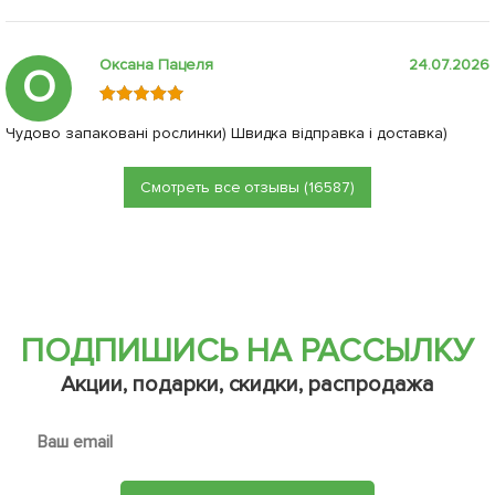
Оксана Пацеля
24.07.2026
О
Чудово запаковані рослинки) Швидка відправка і доставка)
Смотреть все отзывы (16587)
ПОДПИШИСЬ НА РАССЫЛКУ
Акции, подарки, скидки, распродажа