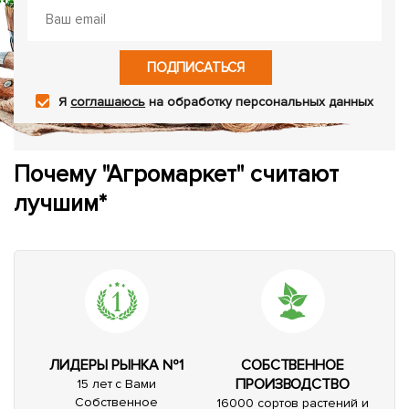
ПОДПИСАТЬСЯ
Я
соглашаюсь
на обработку персональных данных
Почему "Агромаркет" считают
лучшим*
ЛИДЕРЫ РЫНКА №1
СОБСТВЕННОЕ
ПРОИЗВОДСТВО
15 лет с Вами
Собственное
16000 сортов растений и