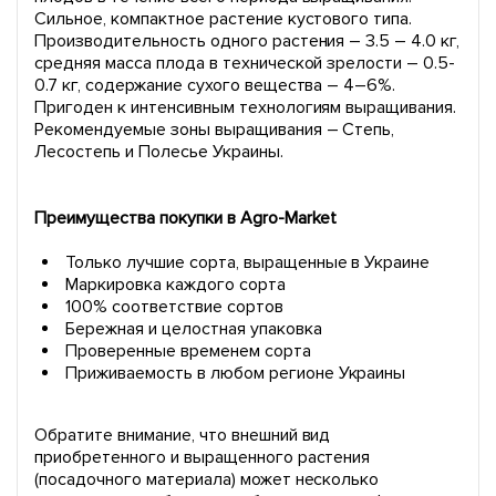
Сильное, компактное растение кустового типа.
Производительность одного растения – 3.5 – 4.0 кг,
средняя масса плода в технической зрелости – 0.5-
0.7 кг, содержание сухого вещества – 4–6%.
Пригоден к интенсивным технологиям выращивания.
Рекомендуемые зоны выращивания – Степь,
Лесостепь и Полесье Украины.
Преимущества покупки в Agro-Market
Только лучшие сорта, выращенные в Украине
Маркировка каждого сорта
100% соответствие сортов
Бережная и целостная упаковка
Проверенные временем сорта
Приживаемость в любом регионе Украины
Обратите внимание, что внешний вид
приобретенного и выращенного растения
(посадочного материала) может несколько