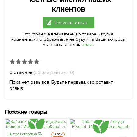
клиентов
Написать отзыв
Это страница впечатлений о товаре. Другие
комментарии отображаться не будут. На Ваши вопросы
мы всегда ответим
здесь
0 отзывов
(общий рейтинг: 0)
Пока нет отзывов. Будьте первым, кто оставит
отзыв
Похожие товары
Быстрая отправка
177952