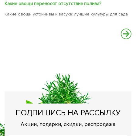
Какие овощи переносят отсутствие полива?
Какие овощи устойчивы к засухе: лучшие культуры для сада
О
​
ПОДПИШИСЬ НА РАССЫЛКУ
Акции, подарки, скидки, распродажа