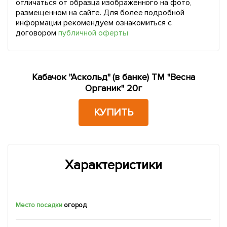
отличаться от образца изображенного на фото,
размещенном на сайте. Для более подробной
информации рекомендуем ознакомиться с
договором
публичной оферты
Кабачок "Аскольд" (в банке) ТМ "Весна
Органик" 20г
КУПИТЬ
Характеристики
Место посадки
огород