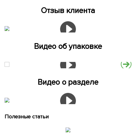
Отзыв клиента
Видео об упаковке
Видео о разделе
Полезные статьи