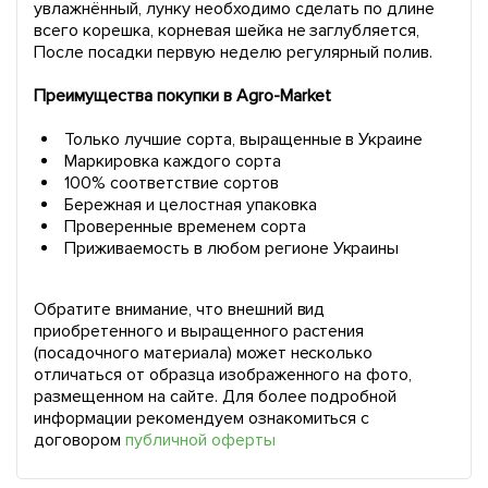
увлажнённый, лунку необходимо сделать по длине
всего корешка, корневая шейка не заглубляется,
После посадки первую неделю регулярный полив.
Преимущества покупки в Agro-Market
Только лучшие сорта, выращенные в Украине
Маркировка каждого сорта
100% соответствие сортов
Бережная и целостная упаковка
Проверенные временем сорта
Приживаемость в любом регионе Украины
Обратите внимание, что внешний вид
приобретенного и выращенного растения
(посадочного материала) может несколько
отличаться от образца изображенного на фото,
размещенном на сайте. Для более подробной
информации рекомендуем ознакомиться с
договором
публичной оферты