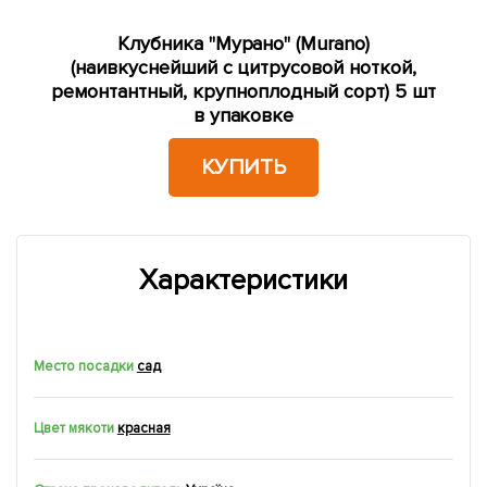
Клубника "Мурано" (Murano)
(наивкуснейший с цитрусовой ноткой,
ремонтантный, крупноплодный сорт) 5 шт
в упаковке
КУПИТЬ
Характеристики
Место посадки
сад
Цвет мякоти
красная