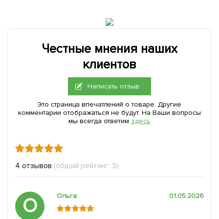
Честные мнения наших
клиентов
Написать отзыв
Это страница впечатлений о товаре. Другие
комментарии отображаться не будут. На Ваши вопросы
мы всегда ответим
здесь
4 отзывов
(общий рейтинг: 5)
Ольга
01.05.2026
О