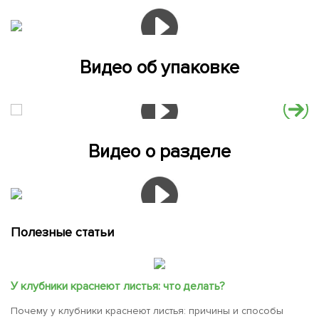
Видео об упаковке
Видео о разделе
Полезные статьи
У клубники краснеют листья: что делать?
Почему у клубники краснеют листья: причины и способы