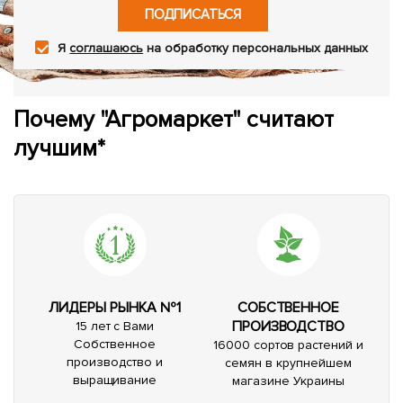
ПОДПИСАТЬСЯ
Я
соглашаюсь
на обработку персональных данных
Почему "Агромаркет" считают
лучшим*
ЛИДЕРЫ РЫНКА №1
СОБСТВЕННОЕ
ПРОИЗВОДСТВО
15 лет с Вами
Собственное
16000 сортов растений и
производство и
семян в крупнейшем
выращивание
магазине Украины