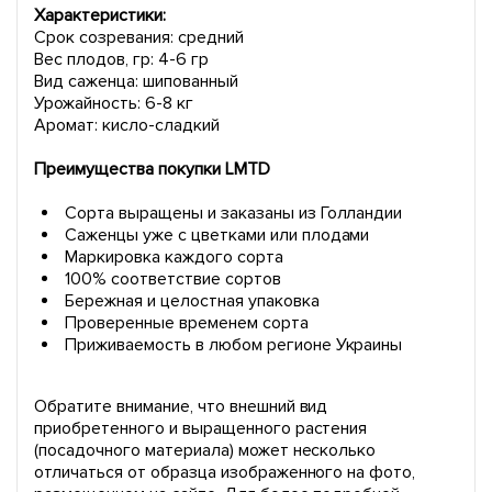
Характеристики:
Срок созревания: средний
Вес плодов, гр: 4-6 гр
Вид саженца: шипованный
Урожайность: 6-8 кг
Аромат: кисло-сладкий
Преимущества покупки LMTD
Сорта выращены и заказаны из Голландии
Саженцы уже с цветками или плодами
Маркировка каждого сорта
100% соответствие сортов
Бережная и целостная упаковка
Проверенные временем сорта
Приживаемость в любом регионе Украины
Обратите внимание, что внешний вид
приобретенного и выращенного растения
(посадочного материала) может несколько
отличаться от образца изображенного на фото,