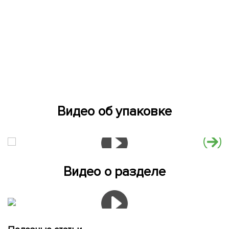
Видео об упаковке
Видео о разделе