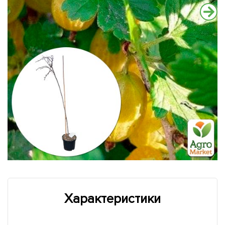
Характеристики