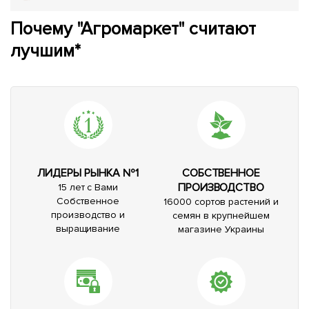
Почему "Агромаркет" считают
лучшим*
ЛИДЕРЫ РЫНКА №1
СОБСТВЕННОЕ
ПРОИЗВОДСТВО
15 лет с Вами
Собственное
16000 сортов растений и
производство и
семян в крупнейшем
выращивание
магазине Украины