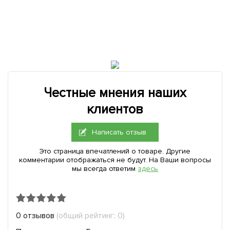
Честные мнения наших
клиентов
Написать отзыв
Это страница впечатлений о товаре. Другие
комментарии отображаться не будут. На Ваши вопросы
мы всегда ответим
здесь
0 отзывов
(общий рейтинг: 0)