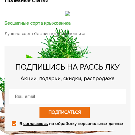
Полезные статьи
Бесшипные сорта крыжовника
Лучшие сорта бесшипного крыжовника.
ПОДПИШИСЬ НА РАССЫЛКУ
Акции, подарки, скидки, распродажа
ПОДПИСАТЬСЯ
Я
соглашаюсь
на обработку персональных данных