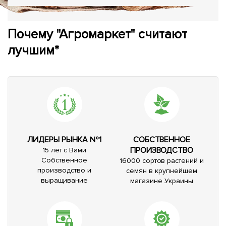
Почему "Агромаркет" считают
лучшим*
ЛИДЕРЫ РЫНКА №1
СОБСТВЕННОЕ
ПРОИЗВОДСТВО
15 лет с Вами
Собственное
16000 сортов растений и
производство и
семян в крупнейшем
выращивание
магазине Украины