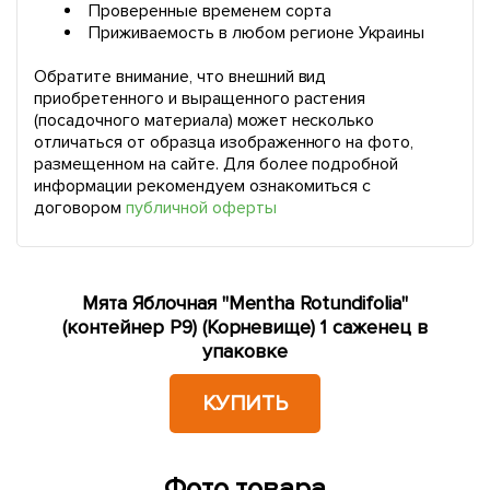
Проверенные временем сорта
Приживаемость в любом регионе Украины
Обратите внимание, что внешний вид
приобретенного и выращенного растения
(посадочного материала) может несколько
отличаться от образца изображенного на фото,
размещенном на сайте. Для более подробной
информации рекомендуем ознакомиться с
договором
публичной оферты
Мята Яблочная "Mentha Rotundifolia"
(контейнер Р9) (Корневище) 1 саженец в
упаковке
КУПИТЬ
Фото товара