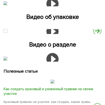
Видео об упаковке
Видео о разделе
Полезные статьи
Как создать красивый и ухоженный травник на своем
участке
Красивый травник на участке: как создать, какие травы