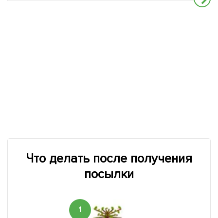
Что делать после получения
посылки
1