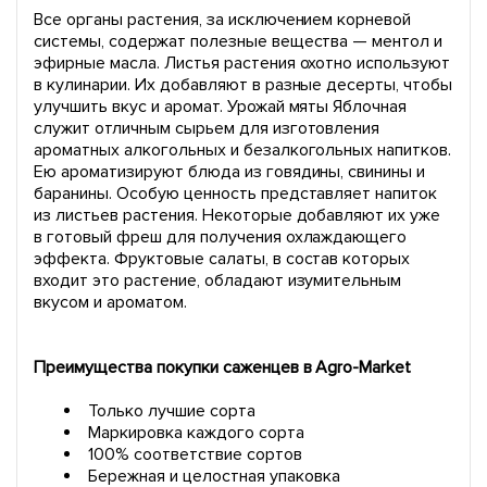
Все органы растения, за исключением корневой
системы, содержат полезные вещества — ментол и
эфирные масла. Листья растения охотно используют
в кулинарии. Их добавляют в разные десерты, чтобы
улучшить вкус и аромат. Урожай мяты Яблочная
служит отличным сырьем для изготовления
ароматных алкогольных и безалкогольных напитков.
Ею ароматизируют блюда из говядины, свинины и
баранины. Особую ценность представляет напиток
из листьев растения. Некоторые добавляют их уже
в готовый фреш для получения охлаждающего
эффекта. Фруктовые салаты, в состав которых
входит это растение, обладают изумительным
вкусом и ароматом.
Преимущества покупки саженцев в Agro-Market
Только лучшие сорта
Маркировка каждого сорта
100% соответствие сортов
Бережная и целостная упаковка