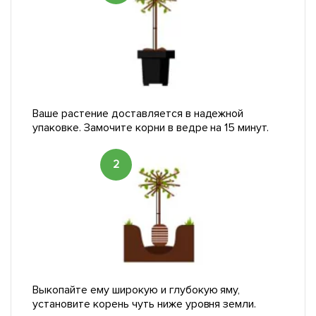
Ваше растение доставляется в надежной
упаковке. Замочите корни в ведре на 15 минут.
2
Выкопайте ему широкую и глубокую яму,
установите корень чуть ниже уровня земли.