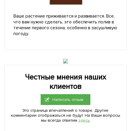
Ваше растение приживается и развивается. Все,
что вам нужно сделать, это обеспечить полив в
течение первого сезона, особенно в засушливую
погоду.
Честные мнения наших
клиентов
Написать отзыв
Это страница впечатлений о товаре. Другие
комментарии отображаться не будут. На Ваши вопросы
мы всегда ответим
здесь