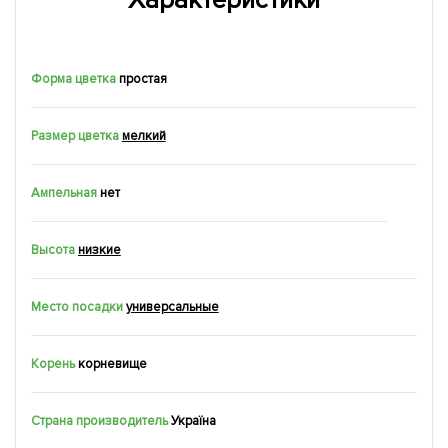
Форма цветка
простая
Размер цветка
мелкий
Ампельная
нет
Высота
низкие
Место посадки
универсальные
Корень
корневище
Страна производитель
Україна