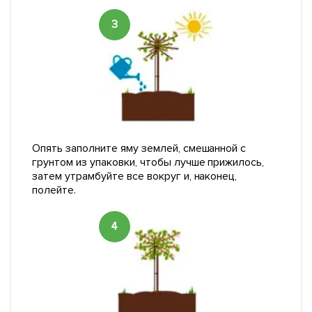
3
Опять заполните яму землей, смешанной с
грунтом из упаковки, чтобы лучше прижилось,
затем утрамбуйте все вокруг и, наконец,
полейте.
4