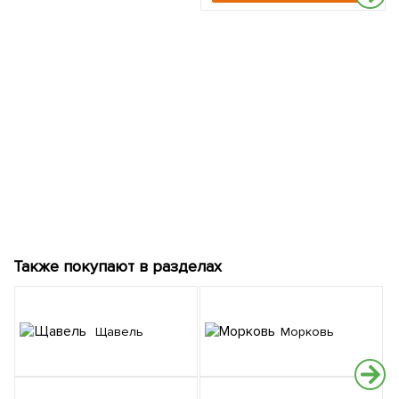
Также покупают в разделах
Щавель
Морковь