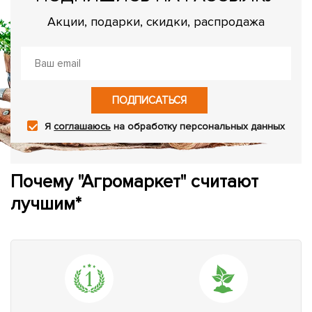
Акции, подарки, скидки, распродажа
ПОДПИСАТЬСЯ
Я
соглашаюсь
на обработку персональных данных
Почему "Агромаркет" считают
лучшим*