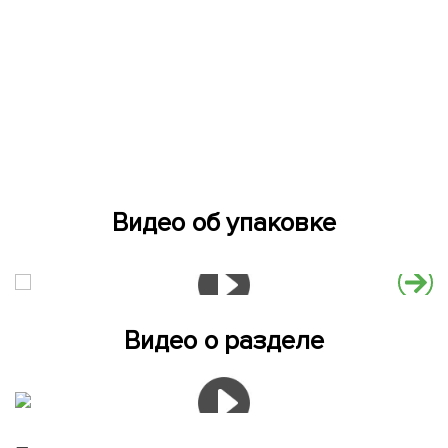
Видео об упаковке
Видео о разделе