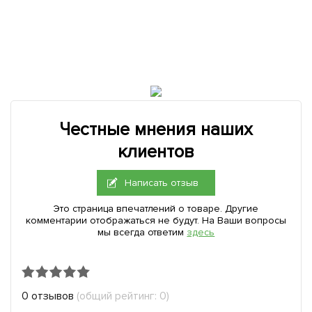
Честные мнения наших
клиентов
Написать отзыв
Это страница впечатлений о товаре. Другие
комментарии отображаться не будут. На Ваши вопросы
мы всегда ответим
здесь
0 отзывов
(общий рейтинг: 0)