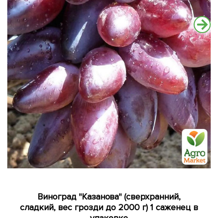
Виноград "Казанова" (сверхранний,
сладкий, вес грозди до 2000 г) 1 саженец в
упаковке