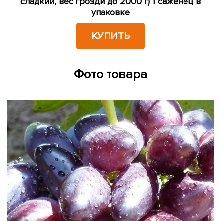
сладкий, вес грозди до 2000 г) 1 саженец в
упаковке
КУПИТЬ
Фото товара