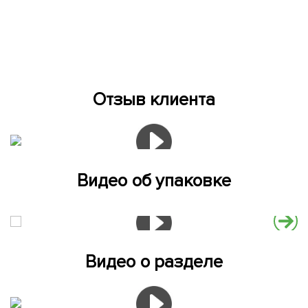
Отзыв клиента
Видео об упаковке
Видео о разделе