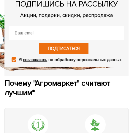
ПОДПИШИСЬ НА РАССЫЛКУ
Акции, подарки, скидки, распродажа
ПОДПИСАТЬСЯ
Я
соглашаюсь
на обработку персональных данных
Почему "Агромаркет" считают
лучшим*