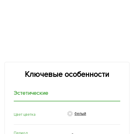
Ключевые особенности
Эстетические

белый
Цвет цветка
Период