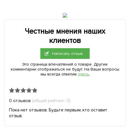
Честные мнения наших
клиентов
Написать отзыв
Это страница впечатлений о товаре. Другие
комментарии отображаться не будут. На Ваши вопросы
мы всегда ответим
здесь
0 отзывов
(общий рейтинг: 0)
Пока нет отзывов. Будьте первым, кто оставит
отзыв