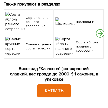
Также покупают в разделах
Сорта яблонь
раннего
Шелковица
созревания
Сорта яблонь
Самые крупные
позднего
сорта черешни
созревания
Виноград "Казанова" (сверхранний,
сладкий, вес грозди до 2000 г) 1 саженец в
упаковке
КУПИТЬ