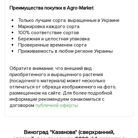
Преимущества покупки в Agro-Market
Только лучшие сорта, выращенные в Украине
Маркировка каждого сорта
100% соответствие сортов
Бережная и целостная упаковка
Проверенные временем сорта
Приживаемость в любом регионе Украины
Обратите внимание, что внешний вид
приобретенного и выращенного растения
(посадочного материала) может несколько
отличаться от образца изображенного на фото,
размещенном на сайте. Для более подробной
информации рекомендуем ознакомиться с
договором
публичной оферты
Виноград "Казанова" (сверхранний,