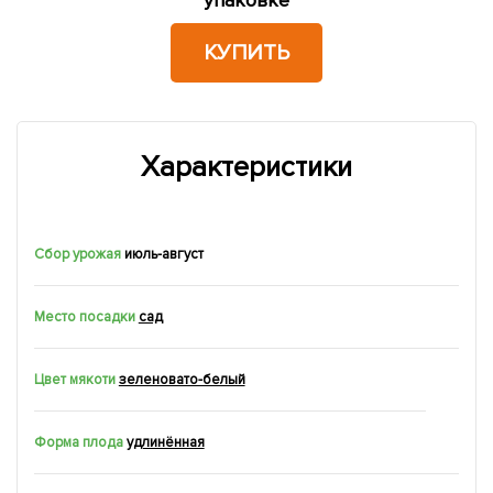
КУПИТЬ
Характеристики
Сбор урожая
июль-август
Место посадки
сад
Цвет мякоти
зеленовато-белый
Форма плода
удлинённая