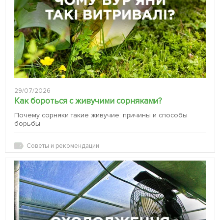
29/07/2026
Как бороться с живучими сорняками?
Почему сорняки такие живучие: причины и способы
борьбы
Советы и рекомендации