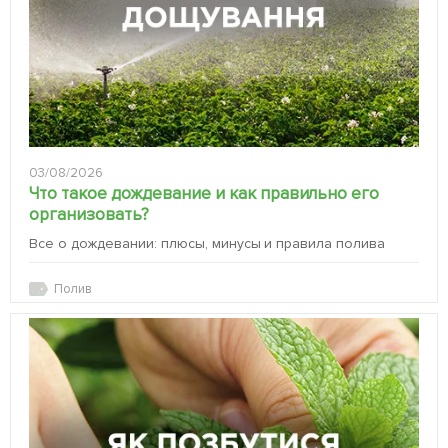
03/08/2026
Что такое дождевание и как правильно его
организовать?
Все о дождевании: плюсы, минусы и правила полива
Полив