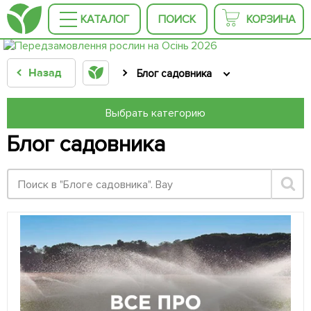
КАТАЛОГ
ПОИСК
КОРЗИНА
Назад
Блог садовника
Выбрать категорию
Блог садовника