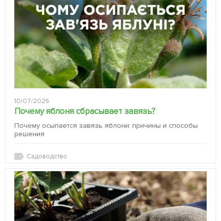
10/07/2026
Почему яблоня сбрасывает завязь?
Почему осыпается завязь яблони: причины и способы
решения
Садоводство