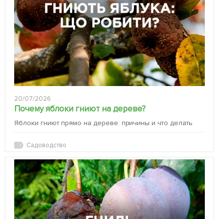
20/07/2026
Почему яблоки гниют на дереве?
Яблоки гниют прямо на дереве: причины и что делать
Садоводство