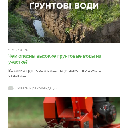
15/07/2026
Чем опасны высокие грунтовые воды на
участке?
Высокие грунтовые воды на участке: что делать
садоводу
Советы и рекомендации