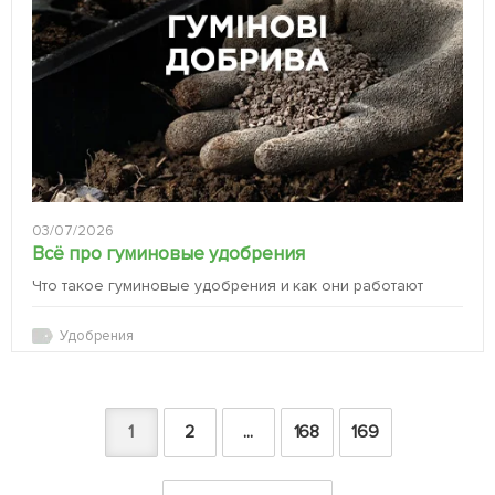
03/07/2026
Всё про гуминовые удобрения
Что такое гуминовые удобрения и как они работают
Удобрения
1
2
...
168
169