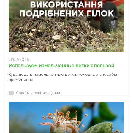
13/07/2026
Используем измельченные ветки с пользой
Куда девать измельченные ветки: полезные способы
применения
Советы и рекомендации