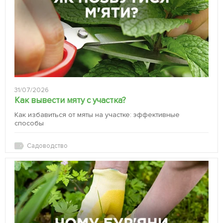
31/07/2026
Как вывести мяту с участка?
Как избавиться от мяты на участке: эффективные
способы
Садоводство