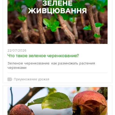
22/07/2026
Что такое зеленое черенкование?
Зеленое черенкование: как размножать растения
черенками
Приумножение урожая