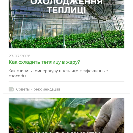
27/07/2026
Как охладить теплицу в жару?
Как снизить температуру в теплице: эффективные
способы
Советы и рекомендации