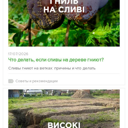
17/07/2026
Что делать, если сливы на дереве гниют?
Сливы гниют на ветках: причины и что делать
Советы и рекомендации