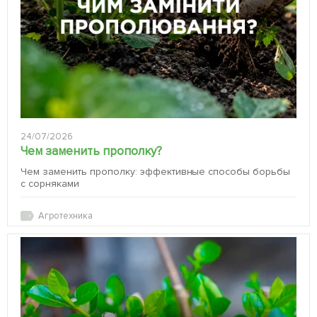
24/07/2026
Чем заменить прополку?
Чем заменить прополку: эффективные способы борьбы
с сорняками
Агротехника