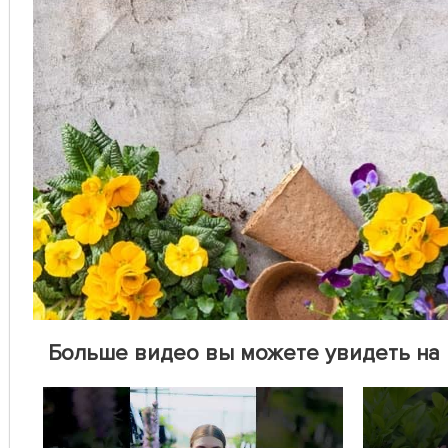
Больше видео вы можете увидеть на