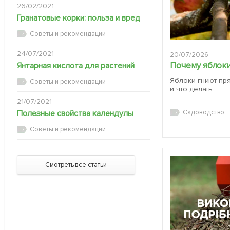
26/02/2021
Гранатовые корки: польза и вред
Советы и рекомендации
24/07/2021
20/07/2026
Почему яблоки
Янтарная кислота для растений
Яблоки гниют пр
Советы и рекомендации
и что делать
21/07/2021
Полезные свойства календулы
Садоводство
Советы и рекомендации
Смотреть все статьи