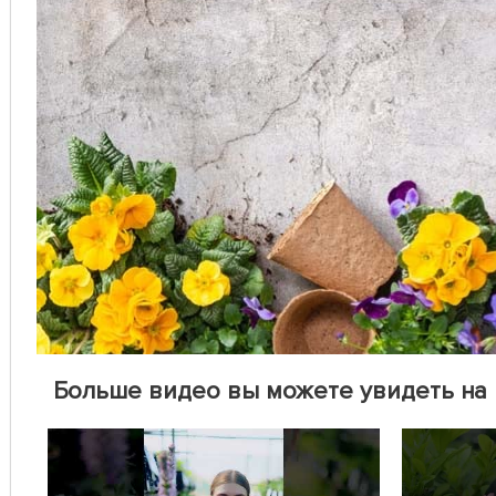
Больше видео вы можете увидеть на