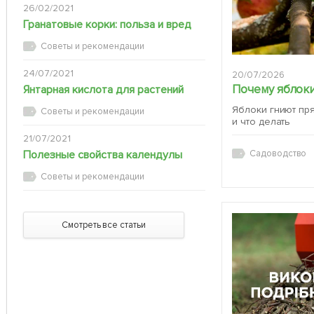
26/02/2021
Гранатовые корки: польза и вред
Советы и рекомендации
24/07/2021
20/07/2026
Почему яблоки
Янтарная кислота для растений
Яблоки гниют пр
Советы и рекомендации
и что делать
21/07/2021
Полезные свойства календулы
Садоводство
Советы и рекомендации
Смотреть все статьи