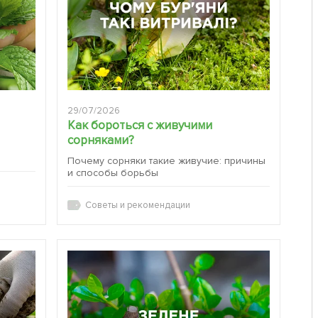
29/07/2026
Как бороться с живучими
сорняками?
:
Почему сорняки такие живучие: причины
и способы борьбы
Советы и рекомендации