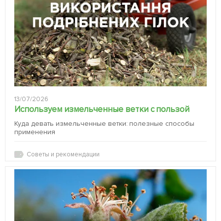
13/07/2026
Используем измельченные ветки с пользой
Куда девать измельченные ветки: полезные способы
применения
Советы и рекомендации