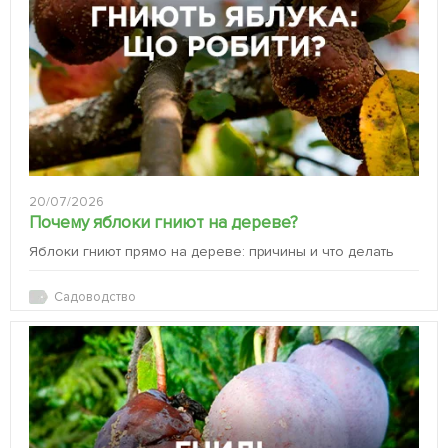
20/07/2026
Почему яблоки гниют на дереве?
Яблоки гниют прямо на дереве: причины и что делать
Садоводство