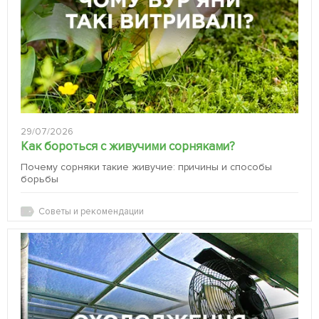
29/07/2026
Как бороться с живучими сорняками?
Почему сорняки такие живучие: причины и способы
борьбы
Советы и рекомендации