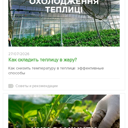
27/07/2026
Как охладить теплицу в жару?
Как снизить температуру в теплице: эффективные
способы
Советы и рекомендации