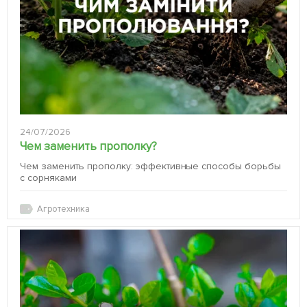
24/07/2026
Чем заменить прополку?
Чем заменить прополку: эффективные способы борьбы
с сорняками
Агротехника