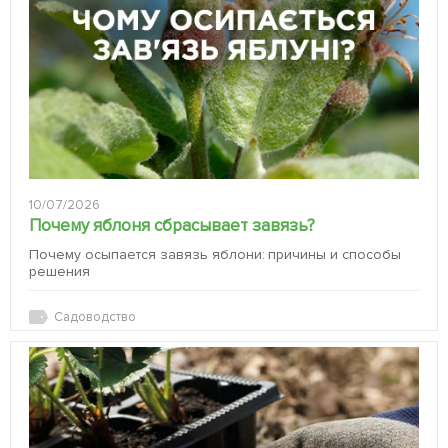
10/07/2026
Почему яблоня сбрасывает завязь?
Почему осыпается завязь яблони: причины и способы
решения
Садоводство