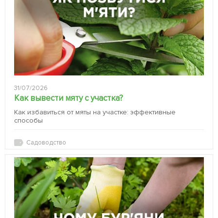
31/07/2026
Как вывести мяту с участка?
Как избавиться от мяты на участке: эффективные
способы
Садоводство