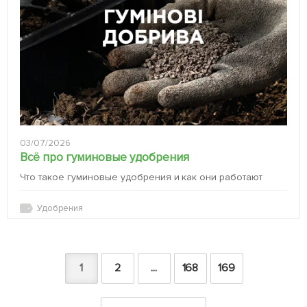
03/07/2026
Всё про гуминовые удобрения
Что такое гуминовые удобрения и как они работают
Удобрения
1
2
...
168
169