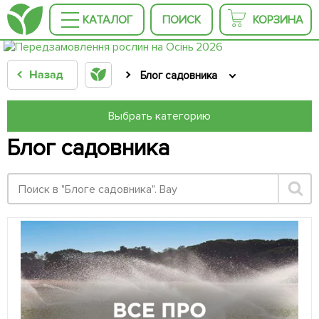
КАТАЛОГ
ПОИСК
КОРЗИНА
Назад
Блог садовника
Выбрать категорию
Блог садовника