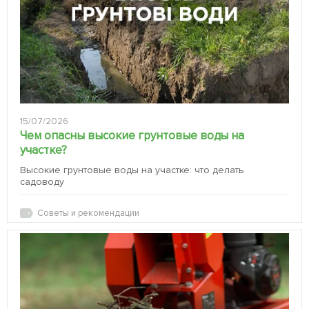
15/07/2026
Чем опасны высокие грунтовые воды на
участке?
Высокие грунтовые воды на участке: что делать
садоводу
Советы и рекомендации