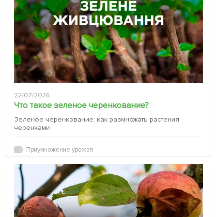
22/07/2026
Что такое зеленое черенкование?
Зеленое черенкование: как размножать растения
черенками
Приумножение урожая