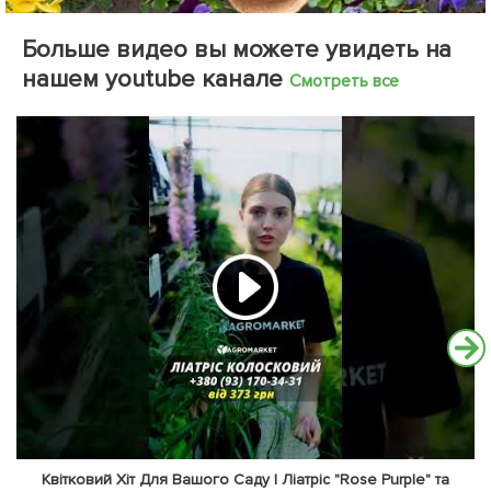
Больше видео вы можете увидеть на
нашем youtube канале
Смотреть все
Квітковий Хіт Для Вашого Саду | Ліатріс "Rose Purple" та