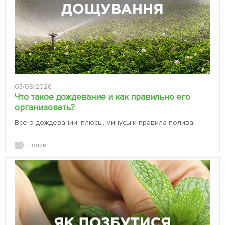
03/08/2026
Что такое дождевание и как правильно его
организовать?
Все о дождевании: плюсы, минусы и правила полива
Полив