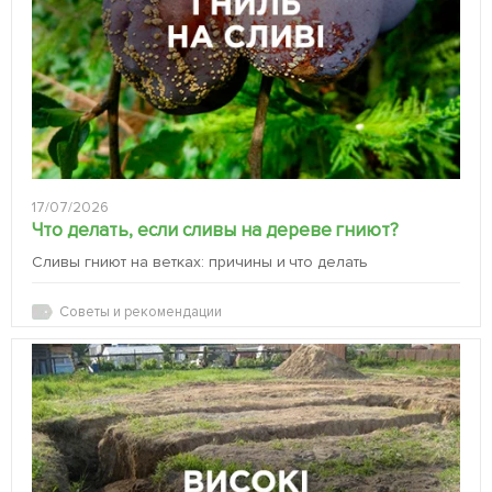
17/07/2026
Что делать, если сливы на дереве гниют?
Сливы гниют на ветках: причины и что делать
Советы и рекомендации