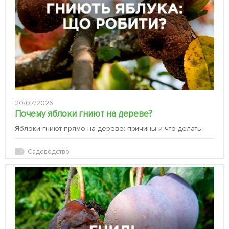
20/07/2026
Почему яблоки гниют на дереве?
Яблоки гниют прямо на дереве: причины и что делать
Садоводство