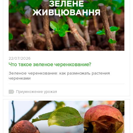
22/07/2026
Что такое зеленое черенкование?
Зеленое черенкование: как размножать растения
черенками
Приумножение урожая