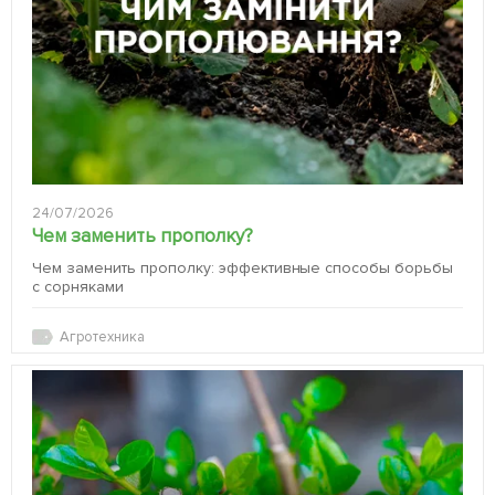
24/07/2026
Чем заменить прополку?
Чем заменить прополку: эффективные способы борьбы
с сорняками
Агротехника