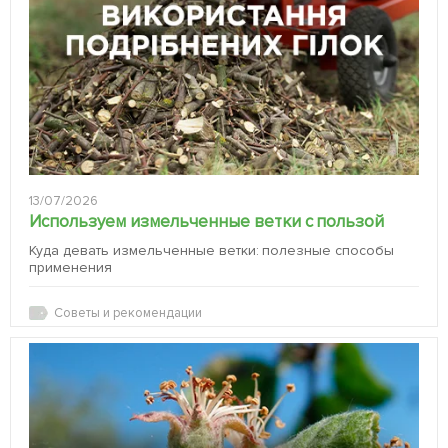
13/07/2026
Используем измельченные ветки с пользой
Куда девать измельченные ветки: полезные способы
применения
Советы и рекомендации