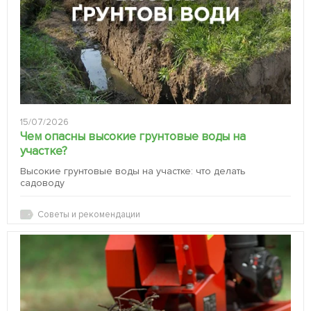
15/07/2026
Чем опасны высокие грунтовые воды на
участке?
Высокие грунтовые воды на участке: что делать
садоводу
Советы и рекомендации