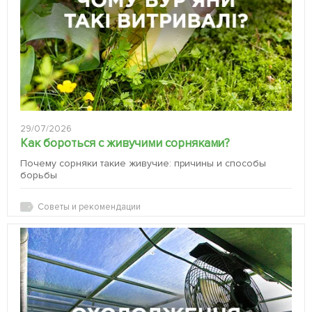
29/07/2026
Как бороться с живучими сорняками?
Почему сорняки такие живучие: причины и способы
борьбы
Советы и рекомендации