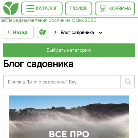
КАТАЛОГ
ПОИСК
КОРЗИНА
Назад
Блог садовника
Выбрать категорию
Блог садовника