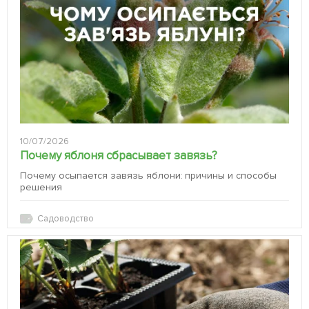
10/07/2026
Почему яблоня сбрасывает завязь?
Почему осыпается завязь яблони: причины и способы
решения
Садоводство