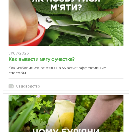
31/07/2026
Как вывести мяту с участка?
Как избавиться от мяты на участке: эффективные
способы
Садоводство