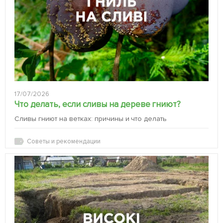
17/07/2026
Что делать, если сливы на дереве гниют?
Сливы гниют на ветках: причины и что делать
Советы и рекомендации