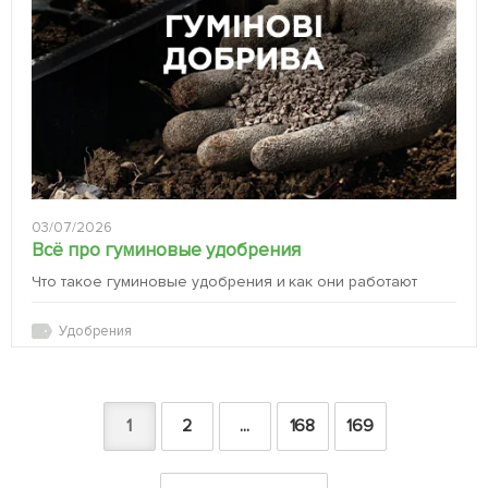
03/07/2026
Всё про гуминовые удобрения
Что такое гуминовые удобрения и как они работают
Удобрения
1
2
...
168
169