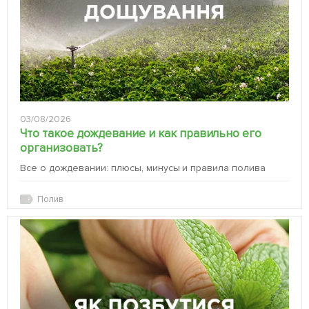
03/08/2026
Что такое дождевание и как правильно его
организовать?
Все о дождевании: плюсы, минусы и правила полива
Полив