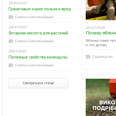
26/02/2021
Гранатовые корки: польза и вред
Советы и рекомендации
24/07/2021
20/07/2026
Почему яблоки
Янтарная кислота для растений
Яблоки гниют пр
Советы и рекомендации
и что делать
21/07/2021
Полезные свойства календулы
Садоводство
Советы и рекомендации
Смотреть все статьи