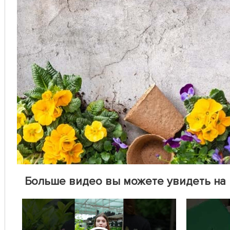
Больше видео вы можете увидеть на