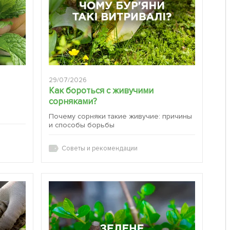
29/07/2026
Как бороться с живучими
сорняками?
:
Почему сорняки такие живучие: причины
и способы борьбы
Советы и рекомендации