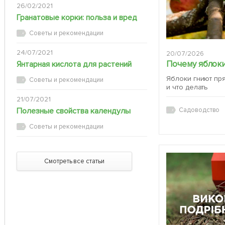
26/02/2021
Гранатовые корки: польза и вред
Советы и рекомендации
24/07/2021
20/07/2026
Почему яблоки
Янтарная кислота для растений
Яблоки гниют пр
Советы и рекомендации
и что делать
21/07/2021
Полезные свойства календулы
Садоводство
Советы и рекомендации
Смотреть все статьи