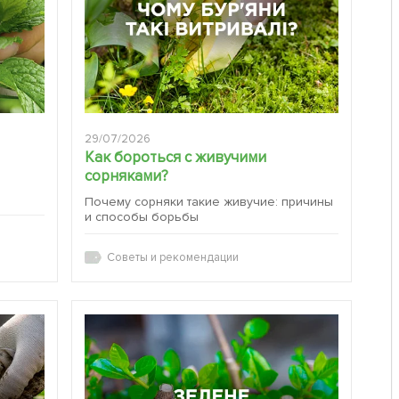
29/07/2026
Как бороться с живучими
сорняками?
:
Почему сорняки такие живучие: причины
и способы борьбы
Советы и рекомендации