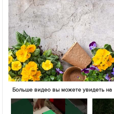
Больше видео вы можете увидеть на