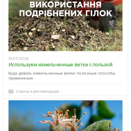
13/07/2026
Используем измельченные ветки с пользой
Куда девать измельченные ветки: полезные способы
применения
Советы и рекомендации