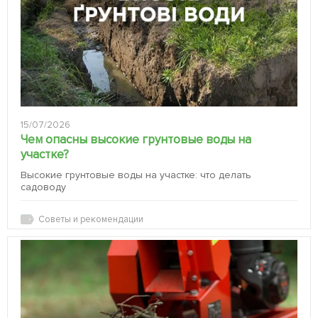
15/07/2026
Чем опасны высокие грунтовые воды на
участке?
Высокие грунтовые воды на участке: что делать
садоводу
Советы и рекомендации