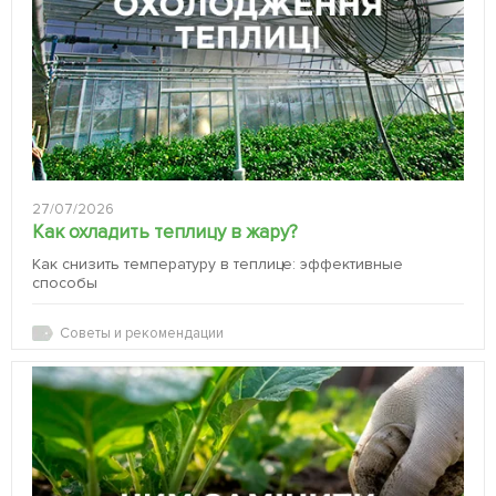
27/07/2026
Как охладить теплицу в жару?
Как снизить температуру в теплице: эффективные
способы
Советы и рекомендации