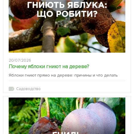
20/07/2026
Почему яблоки гниют на дереве?
Яблоки гниют прямо на дереве: причины и что делать
Садоводство