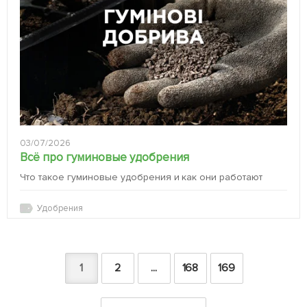
03/07/2026
Всё про гуминовые удобрения
Что такое гуминовые удобрения и как они работают
Удобрения
1
2
...
168
169