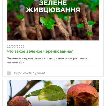
22/07/2026
Что такое зеленое черенкование?
Зеленое черенкование: как размножать растения
черенками
Приумножение урожая