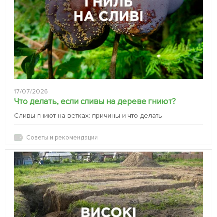
17/07/2026
Что делать, если сливы на дереве гниют?
Сливы гниют на ветках: причины и что делать
Советы и рекомендации