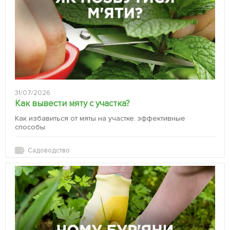
31/07/2026
Как вывести мяту с участка?
Как избавиться от мяты на участке: эффективные
способы
Садоводство