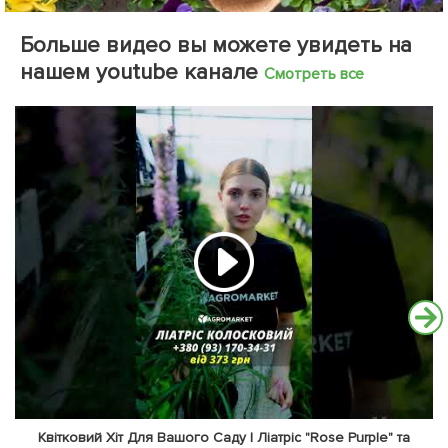
Больше видео вы можете увидеть на
нашем youtube канале
Смотреть все
Квітковий Хіт Для Вашого Саду | Ліатріс "Rose Purple" та