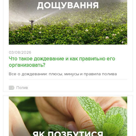
03/08/2026
Что такое дождевание и как правильно его
организовать?
Все о дождевании: плюсы, минусы и правила полива
Полив