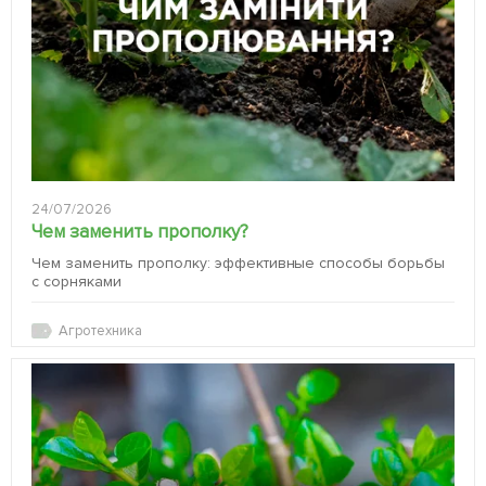
24/07/2026
Чем заменить прополку?
Чем заменить прополку: эффективные способы борьбы
с сорняками
Агротехника