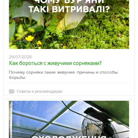
29/07/2026
Как бороться с живучими сорняками?
Почему сорняки такие живучие: причины и способы
борьбы
Советы и рекомендации