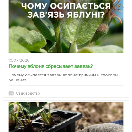
10/07/2026
Почему яблоня сбрасывает завязь?
Почему осыпается завязь яблони: причины и способы
решения
Садоводство