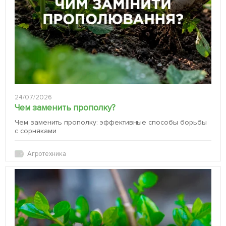
24/07/2026
Чем заменить прополку?
Чем заменить прополку: эффективные способы борьбы
с сорняками
Агротехника