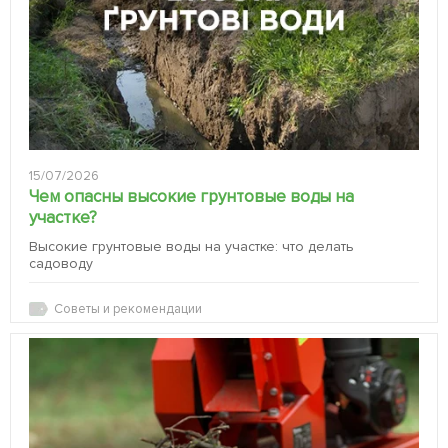
15/07/2026
Чем опасны высокие грунтовые воды на
участке?
Высокие грунтовые воды на участке: что делать
садоводу
Советы и рекомендации