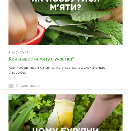
31/07/2026
Как вывести мяту с участка?
Как избавиться от мяты на участке: эффективные
способы
Садоводство