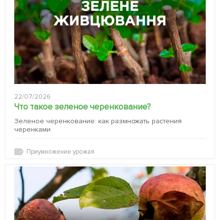
22/07/2026
Что такое зеленое черенкование?
Зеленое черенкование: как размножать растения
черенками
Приумножение урожая