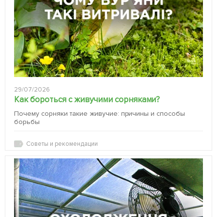
29/07/2026
Как бороться с живучими сорняками?
Почему сорняки такие живучие: причины и способы
борьбы
Советы и рекомендации