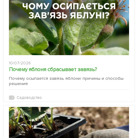
10/07/2026
Почему яблоня сбрасывает завязь?
Почему осыпается завязь яблони: причины и способы
решения
Садоводство