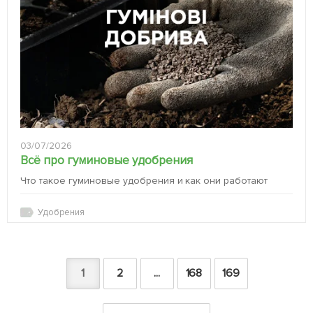
03/07/2026
Всё про гуминовые удобрения
Что такое гуминовые удобрения и как они работают
Удобрения
1
2
...
168
169