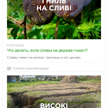
17/07/2026
Что делать, если сливы на дереве гниют?
Сливы гниют на ветках: причины и что делать
Советы и рекомендации