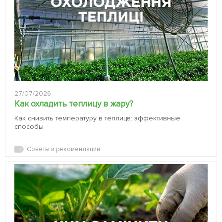
27/07/2026
Как охладить теплицу в жару?
Как снизить температуру в теплице: эффективные
способы
Советы и рекомендации