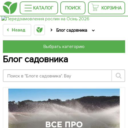
КАТАЛОГ
ПОИСК
КОРЗИНА
Назад
Блог садовника
Выбрать категорию
Блог садовника