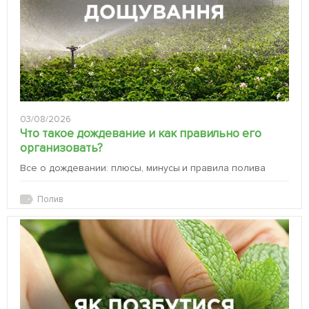
03/08/2026
Что такое дождевание и как правильно его
организовать?
Все о дождевании: плюсы, минусы и правила полива
Полив