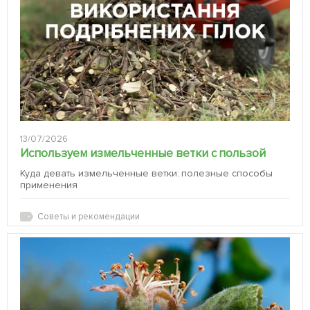
13/07/2026
Используем измельченные ветки с пользой
Куда девать измельченные ветки: полезные способы
применения
Советы и рекомендации