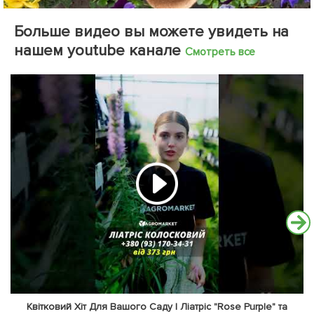
Больше видео вы можете увидеть на
нашем youtube канале
Смотреть все
Квітковий Хіт Для Вашого Саду | Ліатріс "Rose Purple" та