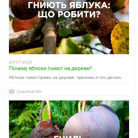
20/07/2026
Почему яблоки гниют на дереве?
Яблоки гниют прямо на дереве: причины и что делать
Садоводство