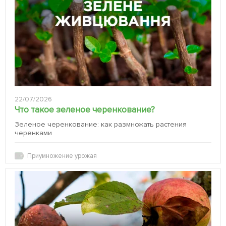
22/07/2026
Что такое зеленое черенкование?
Зеленое черенкование: как размножать растения
черенками
Приумножение урожая