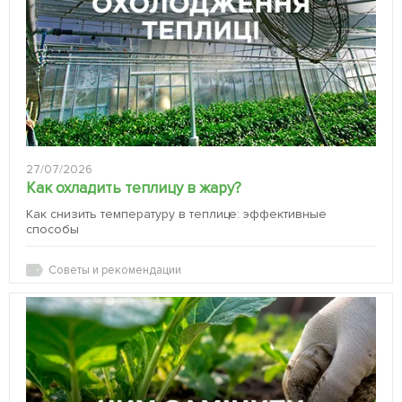
27/07/2026
Как охладить теплицу в жару?
Как снизить температуру в теплице: эффективные
способы
Советы и рекомендации