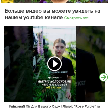
Больше видео вы можете увидеть на
нашем youtube канале
Смотреть все
Квітковий Хіт Для Вашого Саду | Ліатріс "Rose Purple" та