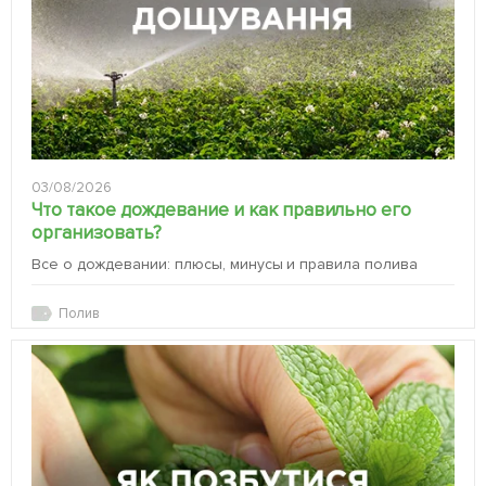
03/08/2026
Что такое дождевание и как правильно его
организовать?
Все о дождевании: плюсы, минусы и правила полива
Полив