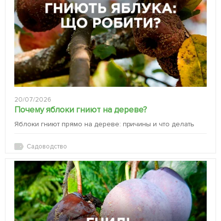
20/07/2026
Почему яблоки гниют на дереве?
Яблоки гниют прямо на дереве: причины и что делать
Садоводство