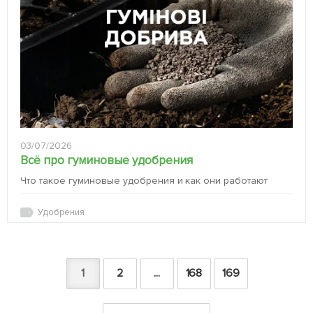
03/07/2026
Всё про гуминовые удобрения
Что такое гуминовые удобрения и как они работают
Удобрения
1
2
...
168
169