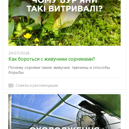
29/07/2026
Как бороться с живучими сорняками?
Почему сорняки такие живучие: причины и способы
борьбы
Советы и рекомендации