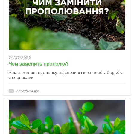
24/07/2026
Чем заменить прополку?
Чем заменить прополку: эффективные способы борьбы
с сорняками
Агротехника