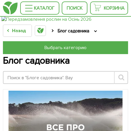
КАТАЛОГ
ПОИСК
КОРЗИНА
Назад
Блог садовника
Выбрать категорию
Блог садовника