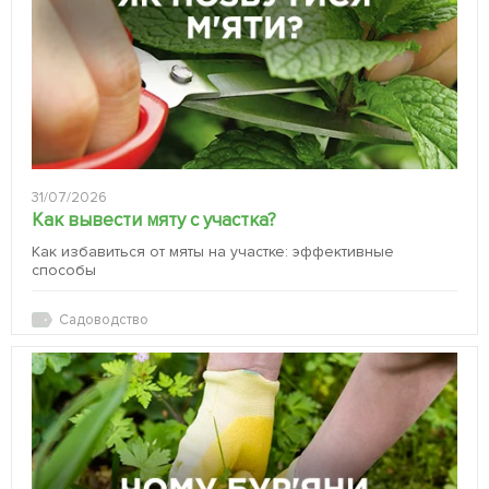
31/07/2026
Как вывести мяту с участка?
Как избавиться от мяты на участке: эффективные
способы
Садоводство