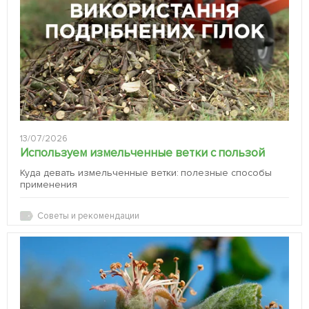
13/07/2026
Используем измельченные ветки с пользой
Куда девать измельченные ветки: полезные способы
применения
Советы и рекомендации