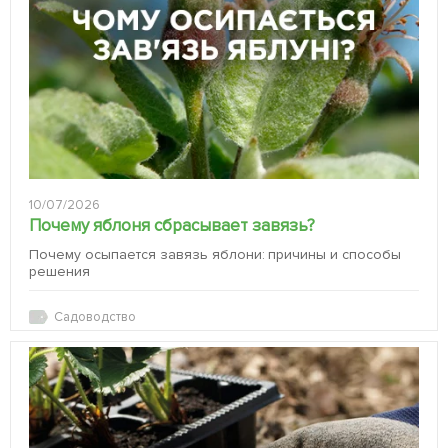
10/07/2026
Почему яблоня сбрасывает завязь?
Почему осыпается завязь яблони: причины и способы
решения
Садоводство