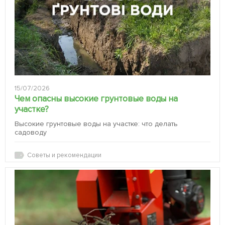
15/07/2026
Чем опасны высокие грунтовые воды на
участке?
Высокие грунтовые воды на участке: что делать
садоводу
Советы и рекомендации