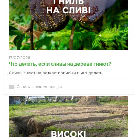
17/07/2026
Что делать, если сливы на дереве гниют?
Сливы гниют на ветках: причины и что делать
Советы и рекомендации