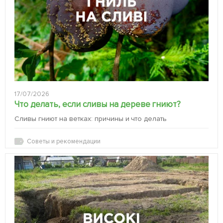
17/07/2026
Что делать, если сливы на дереве гниют?
Сливы гниют на ветках: причины и что делать
Советы и рекомендации