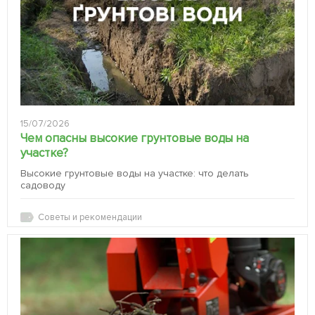
15/07/2026
Чем опасны высокие грунтовые воды на
участке?
Высокие грунтовые воды на участке: что делать
садоводу
Советы и рекомендации