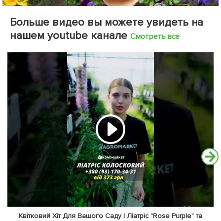
Больше видео вы можете увидеть на
нашем youtube канале
Смотреть все
Квітковий Хіт Для Вашого Саду | Ліатріс "Rose Purple" та