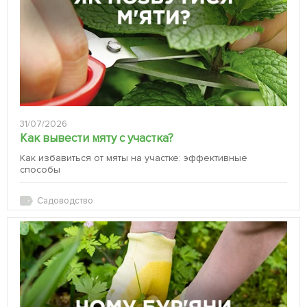
31/07/2026
Как вывести мяту с участка?
Как избавиться от мяты на участке: эффективные
способы
Садоводство