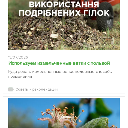
13/07/2026
Используем измельченные ветки с пользой
Куда девать измельченные ветки: полезные способы
применения
Советы и рекомендации