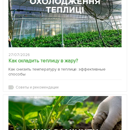
27/07/2026
Как охладить теплицу в жару?
Как снизить температуру в теплице: эффективные
способы
Советы и рекомендации