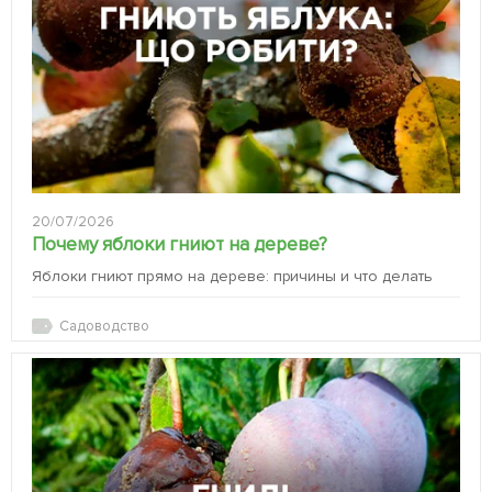
20/07/2026
Почему яблоки гниют на дереве?
Яблоки гниют прямо на дереве: причины и что делать
Садоводство