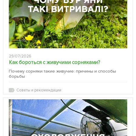
29/07/2026
Как бороться с живучими сорняками?
Почему сорняки такие живучие: причины и способы
борьбы
Советы и рекомендации