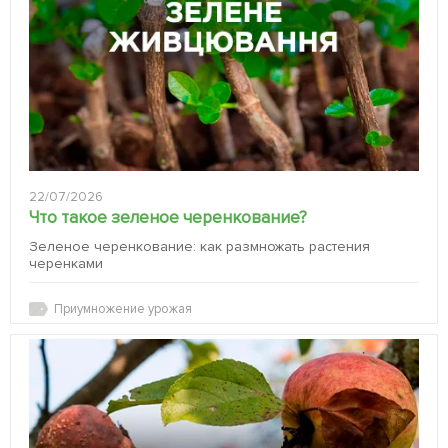
22/07/2026
Что такое зеленое черенкование?
Зеленое черенкование: как размножать растения
черенками
Приумножение урожая