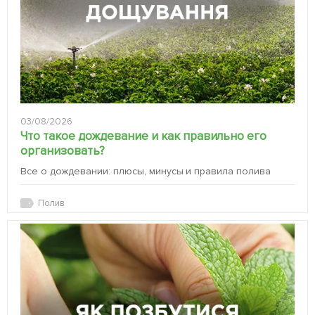
03/08/2026
Что такое дождевание и как правильно его
организовать?
Все о дождевании: плюсы, минусы и правила полива
Полив