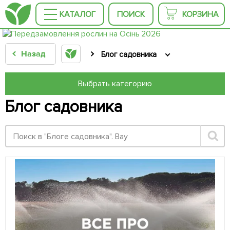
КАТАЛОГ
ПОИСК
КОРЗИНА
Назад
Блог садовника
Выбрать категорию
Блог садовника