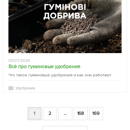
03/07/2026
Всё про гуминовые удобрения
Что такое гуминовые удобрения и как они работают
Удобрения
1
2
...
168
169