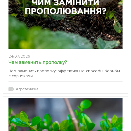
24/07/2026
Чем заменить прополку?
Чем заменить прополку: эффективные способы борьбы
с сорняками
Агротехника