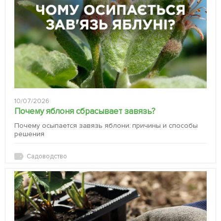
10/07/2026
Почему яблоня сбрасывает завязь?
Почему осыпается завязь яблони: причины и способы
решения
Садоводство