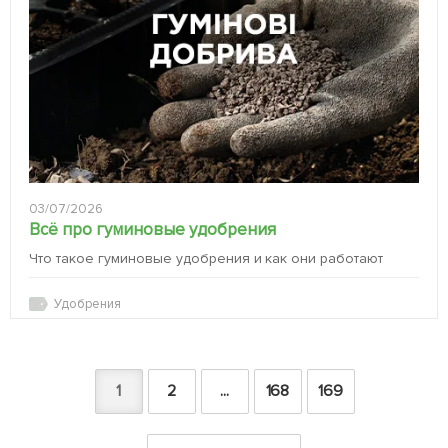
03/07/2026
Всё про гуминовые удобрения
Что такое гуминовые удобрения и как они работают
Удобрения
1
2
...
168
169