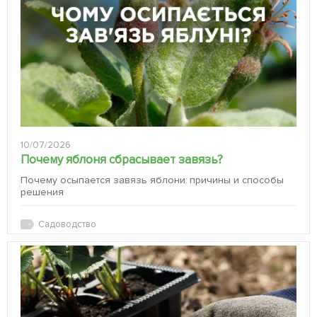
10/07/2026
Почему яблоня сбрасывает завязь?
Почему осыпается завязь яблони: причины и способы
решения
Садоводство