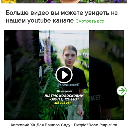
Больше видео вы можете увидеть на
нашем youtube канале
Смотреть все
Квітковий Хіт Для Вашого Саду | Ліатріс "Rose Purple" та