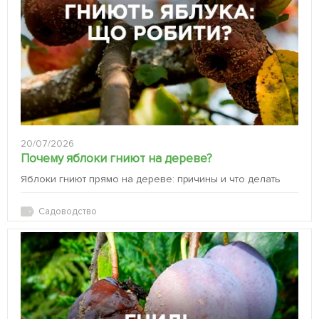
20/07/2026
Почему яблоки гниют на дереве?
Яблоки гниют прямо на дереве: причины и что делать
Садоводство