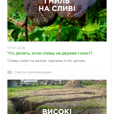
17/07/2026
Что делать, если сливы на дереве гниют?
Сливы гниют на ветках: причины и что делать
Советы и рекомендации