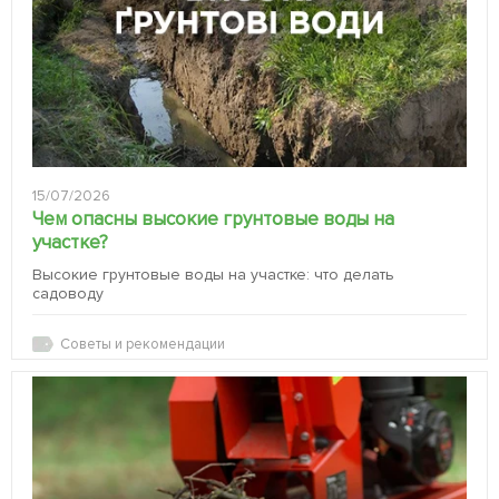
15/07/2026
Чем опасны высокие грунтовые воды на
участке?
Высокие грунтовые воды на участке: что делать
садоводу
Советы и рекомендации