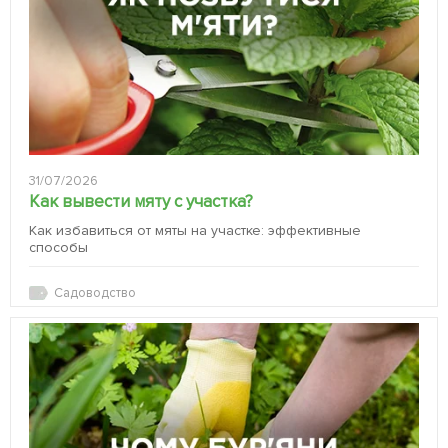
31/07/2026
Как вывести мяту с участка?
Как избавиться от мяты на участке: эффективные
способы
Садоводство