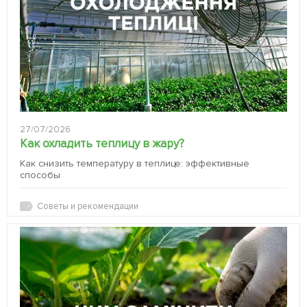
27/07/2026
Как охладить теплицу в жару?
Как снизить температуру в теплице: эффективные
способы
Советы и рекомендации