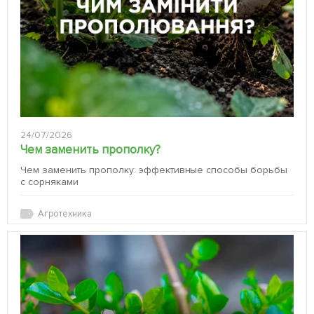
24/07/2026
Чем заменить прополку?
Чем заменить прополку: эффективные способы борьбы
с сорняками
Агротехника