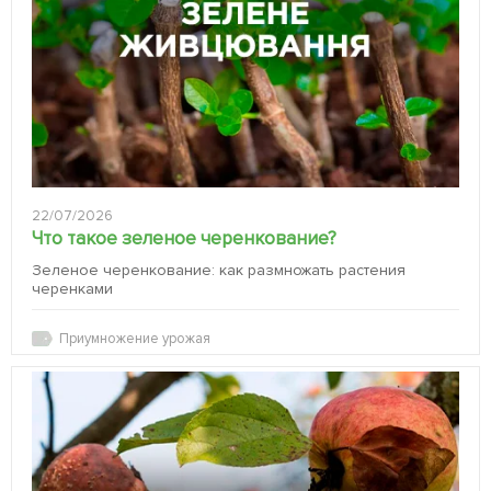
22/07/2026
Что такое зеленое черенкование?
Зеленое черенкование: как размножать растения
черенками
Приумножение урожая