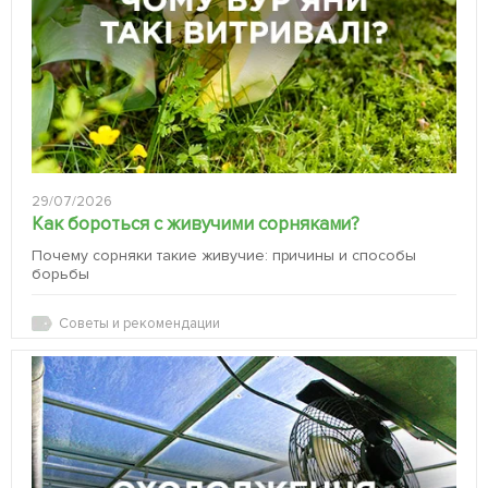
29/07/2026
Как бороться с живучими сорняками?
Почему сорняки такие живучие: причины и способы
борьбы
Советы и рекомендации