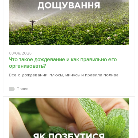
03/08/2026
Что такое дождевание и как правильно его
организовать?
Все о дождевании: плюсы, минусы и правила полива
Полив