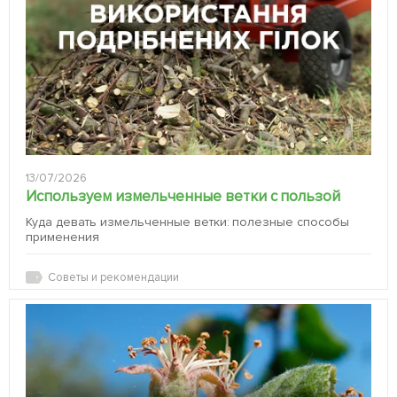
13/07/2026
Используем измельченные ветки с пользой
Куда девать измельченные ветки: полезные способы
применения
Советы и рекомендации