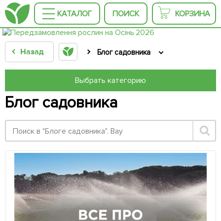
КАТАЛОГ
ПОИСК
КОРЗИНА
Назад
Блог садовника
Выбрать категорию
Блог садовника