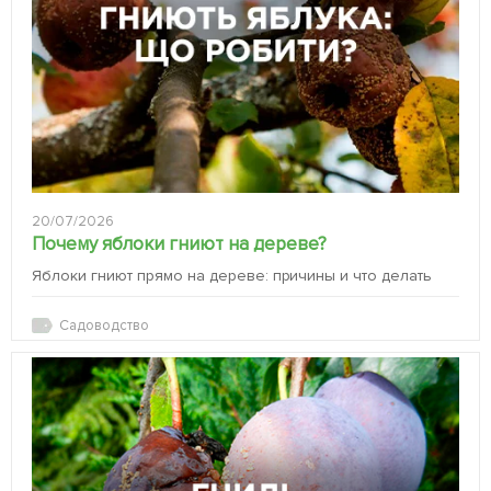
20/07/2026
Почему яблоки гниют на дереве?
Яблоки гниют прямо на дереве: причины и что делать
Садоводство