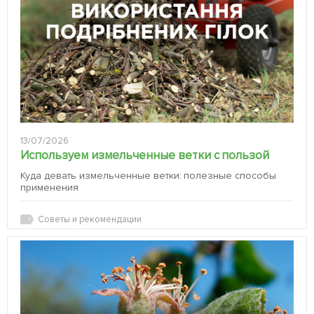
13/07/2026
Используем измельченные ветки с пользой
Куда девать измельченные ветки: полезные способы
применения
Советы и рекомендации