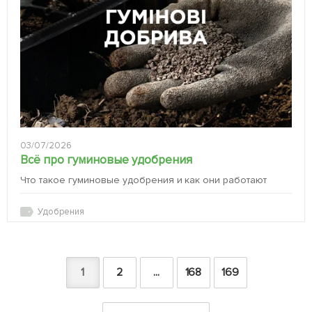
03/07/2026
Всё про гуминовые удобрения
Что такое гуминовые удобрения и как они работают
Удобрения
1
2
...
168
169