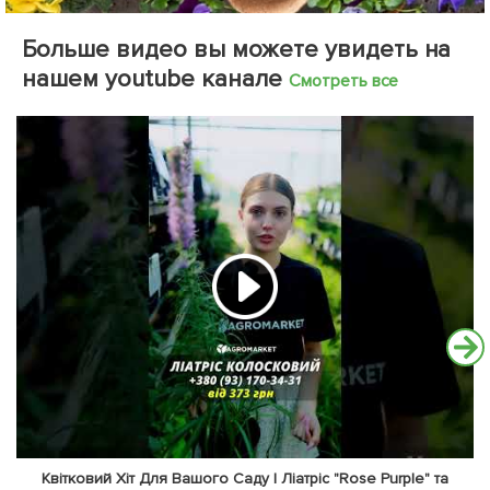
Больше видео вы можете увидеть на
нашем youtube канале
Смотреть все
Квітковий Хіт Для Вашого Саду | Ліатріс "Rose Purple" та