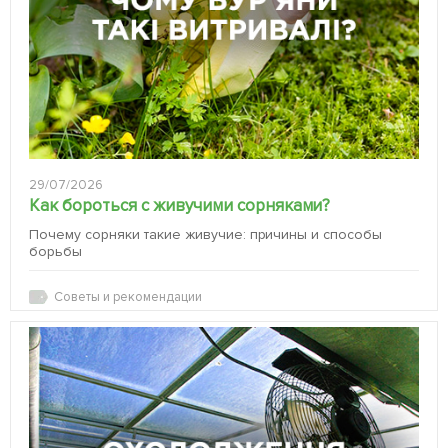
29/07/2026
Как бороться с живучими сорняками?
Почему сорняки такие живучие: причины и способы
борьбы
Советы и рекомендации