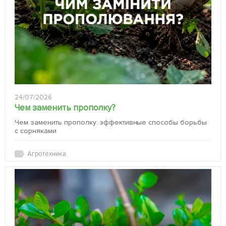
24/07/2026
Чем заменить прополку?
Чем заменить прополку: эффективные способы борьбы
с сорняками
Агротехника