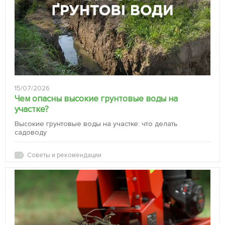
15/07/2026
Чем опасны высокие грунтовые воды на
участке?
Высокие грунтовые воды на участке: что делать
садоводу
Советы и рекомендации