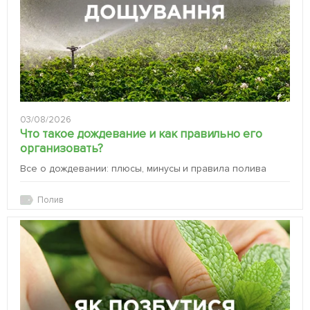
03/08/2026
Что такое дождевание и как правильно его
организовать?
Все о дождевании: плюсы, минусы и правила полива
Полив