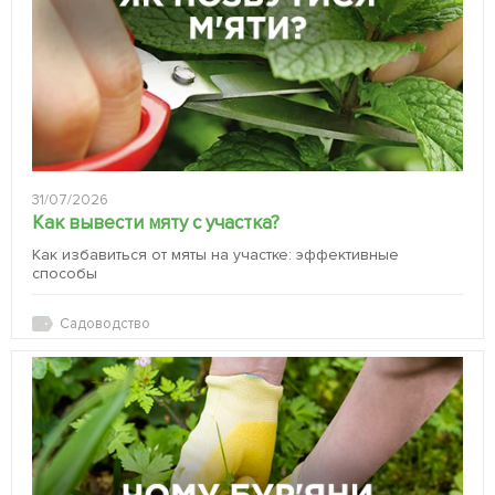
31/07/2026
Как вывести мяту с участка?
Как избавиться от мяты на участке: эффективные
способы
Садоводство