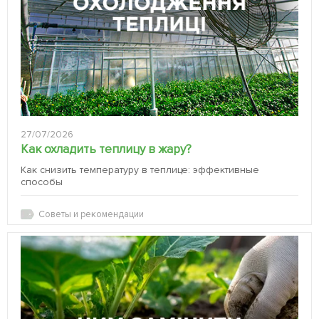
27/07/2026
Как охладить теплицу в жару?
Как снизить температуру в теплице: эффективные
способы
Советы и рекомендации