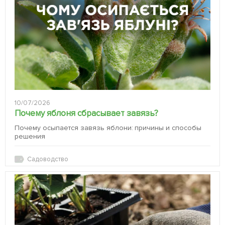
10/07/2026
Почему яблоня сбрасывает завязь?
Почему осыпается завязь яблони: причины и способы
решения
Садоводство