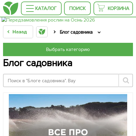
КАТАЛОГ
ПОИСК
КОРЗИНА
Назад
Блог садовника
Выбрать категорию
Блог садовника