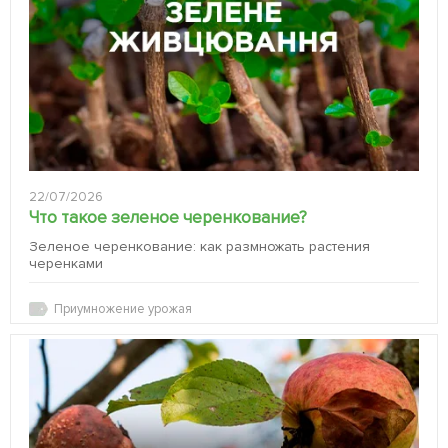
22/07/2026
Что такое зеленое черенкование?
Зеленое черенкование: как размножать растения
черенками
Приумножение урожая