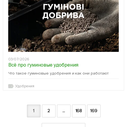
03/07/2026
Всё про гуминовые удобрения
Что такое гуминовые удобрения и как они работают
Удобрения
1
2
...
168
169