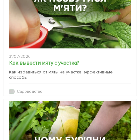
31/07/2026
Как вывести мяту с участка?
Как избавиться от мяты на участке: эффективные
способы
Садоводство