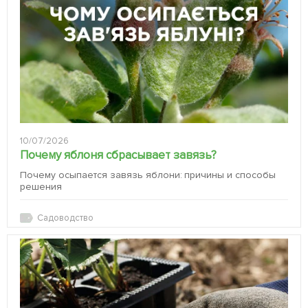
10/07/2026
Почему яблоня сбрасывает завязь?
Почему осыпается завязь яблони: причины и способы
решения
Садоводство