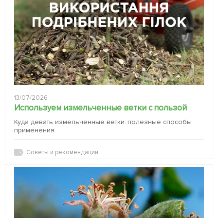
13/07/2026
Используем измельченные ветки с пользой
Куда девать измельченные ветки: полезные способы
применения
Советы и рекомендации