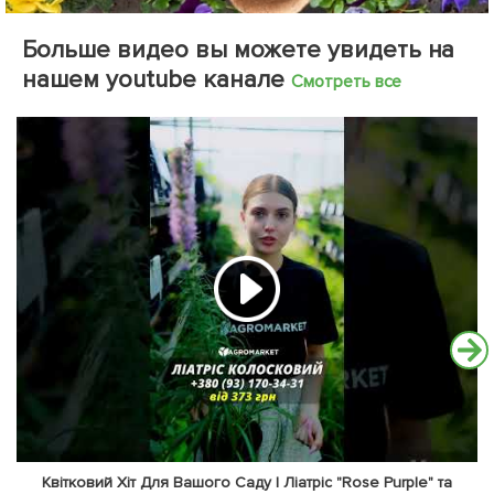
Больше видео вы можете увидеть на
нашем youtube канале
Смотреть все
Квітковий Хіт Для Вашого Саду | Ліатріс "Rose Purple" та