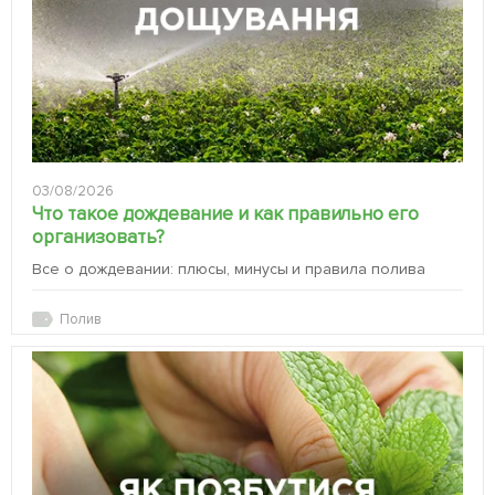
03/08/2026
Что такое дождевание и как правильно его
организовать?
Все о дождевании: плюсы, минусы и правила полива
Полив