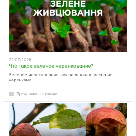
22/07/2026
Что такое зеленое черенкование?
Зеленое черенкование: как размножать растения
черенками
Приумножение урожая