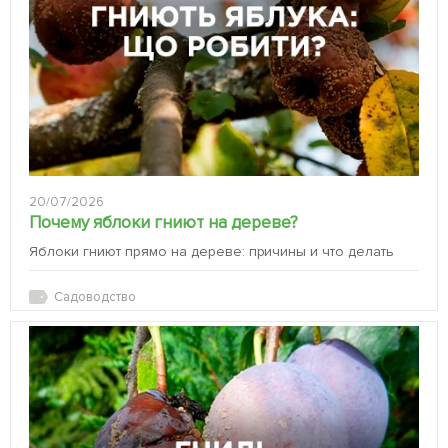
20/07/2026
Почему яблоки гниют на дереве?
Яблоки гниют прямо на дереве: причины и что делать
Садоводство