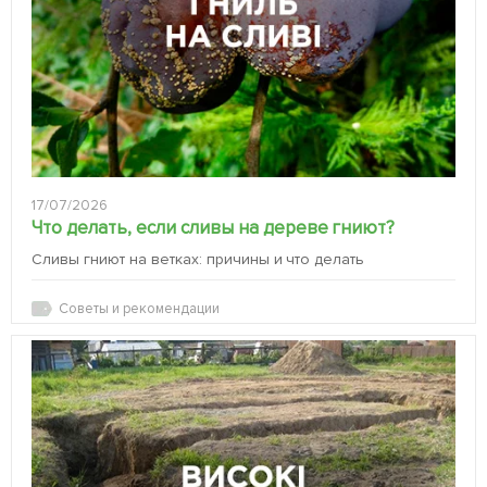
17/07/2026
Что делать, если сливы на дереве гниют?
Сливы гниют на ветках: причины и что делать
Советы и рекомендации