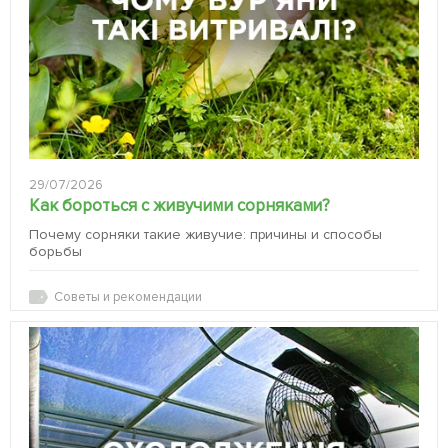
29/07/2026
Как бороться с живучими сорняками?
Почему сорняки такие живучие: причины и способы
борьбы
Советы и рекомендации