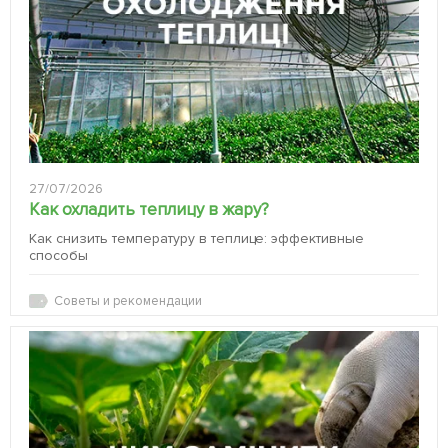
27/07/2026
Как охладить теплицу в жару?
Как снизить температуру в теплице: эффективные
способы
Советы и рекомендации