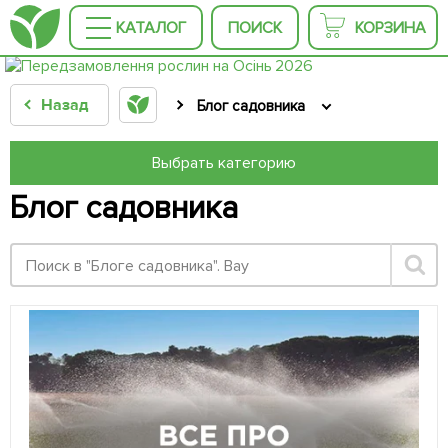
КАТАЛОГ
ПОИСК
КОРЗИНА
Назад
Блог садовника
Выбрать категорию
Блог садовника