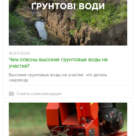
15/07/2026
Чем опасны высокие грунтовые воды на
участке?
Высокие грунтовые воды на участке: что делать
садоводу
Советы и рекомендации