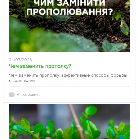
24/07/2026
Чем заменить прополку?
Чем заменить прополку: эффективные способы борьбы
с сорняками
Агротехника