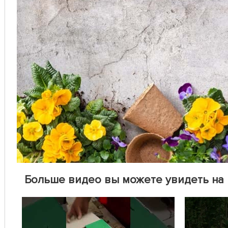
Больше видео вы можете увидеть на