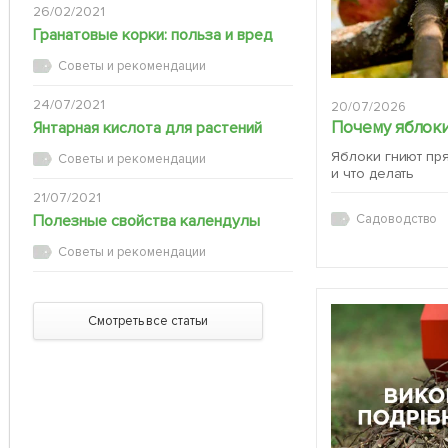
26/02/2021
Гранатовые корки: польза и вред
Советы и рекомендации
24/07/2021
20/07/2026
Почему яблоки
Янтарная кислота для растений
Яблоки гниют пр
Советы и рекомендации
и что делать
21/07/2021
Полезные свойства календулы
Садоводство
Советы и рекомендации
Смотреть все статьи