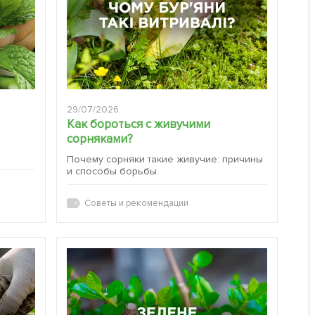
29/07/2026
Как бороться с живучими
сорняками?
:
Почему сорняки такие живучие: причины
и способы борьбы
Советы и рекомендации