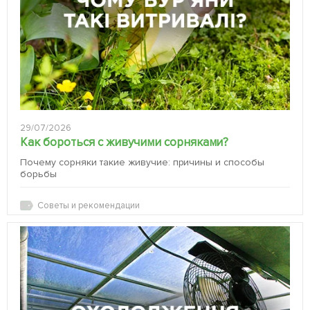
29/07/2026
Как бороться с живучими сорняками?
Почему сорняки такие живучие: причины и способы
борьбы
Советы и рекомендации