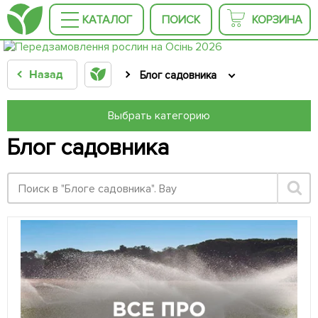
КАТАЛОГ
ПОИСК
КОРЗИНА
Назад
Блог садовника
Выбрать категорию
Блог садовника