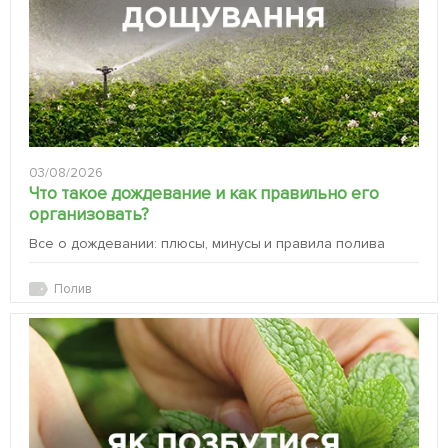
03/08/2026
Что такое дождевание и как правильно его
организовать?
Все о дождевании: плюсы, минусы и правила полива
Полив