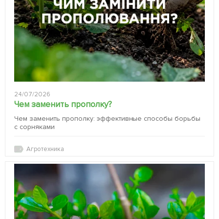
24/07/2026
Чем заменить прополку?
Чем заменить прополку: эффективные способы борьбы
с сорняками
Агротехника