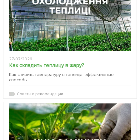
27/07/2026
Как охладить теплицу в жару?
Как снизить температуру в теплице: эффективные
способы
Советы и рекомендации