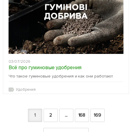
03/07/2026
Всё про гуминовые удобрения
Что такое гуминовые удобрения и как они работают
Удобрения
1
2
...
168
169