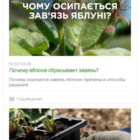
10/07/2026
Почему яблоня сбрасывает завязь?
Почему осыпается завязь яблони: причины и способы
решения
Садоводство