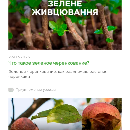
22/07/2026
Что такое зеленое черенкование?
Зеленое черенкование: как размножать растения
черенками
Приумножение урожая