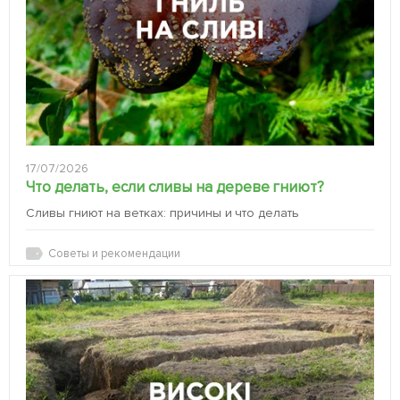
17/07/2026
Что делать, если сливы на дереве гниют?
Сливы гниют на ветках: причины и что делать
Советы и рекомендации