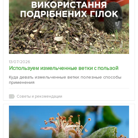
13/07/2026
Используем измельченные ветки с пользой
Куда девать измельченные ветки: полезные способы
применения
Советы и рекомендации