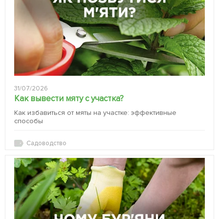
31/07/2026
Как вывести мяту с участка?
Как избавиться от мяты на участке: эффективные
способы
Садоводство