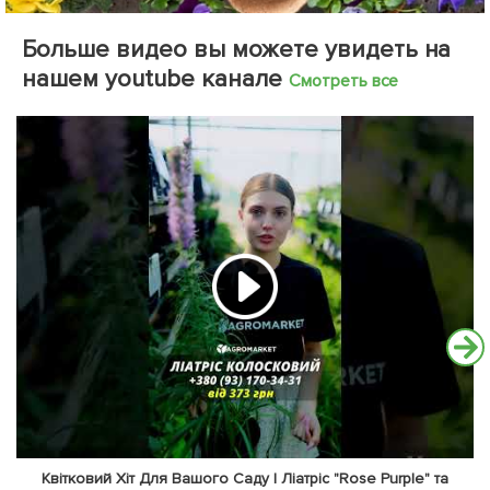
Больше видео вы можете увидеть на
нашем youtube канале
Смотреть все
Квітковий Хіт Для Вашого Саду | Ліатріс "Rose Purple" та