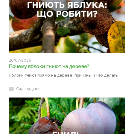
20/07/2026
Почему яблоки гниют на дереве?
Яблоки гниют прямо на дереве: причины и что делать
Садоводство