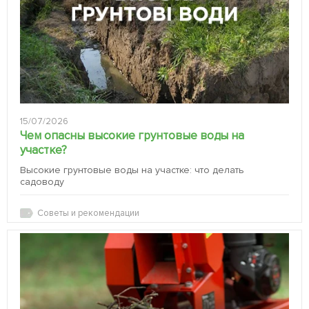
15/07/2026
Чем опасны высокие грунтовые воды на
участке?
Высокие грунтовые воды на участке: что делать
садоводу
Советы и рекомендации