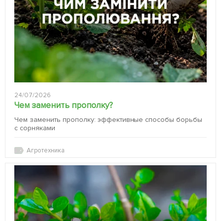
24/07/2026
Чем заменить прополку?
Чем заменить прополку: эффективные способы борьбы
с сорняками
Агротехника