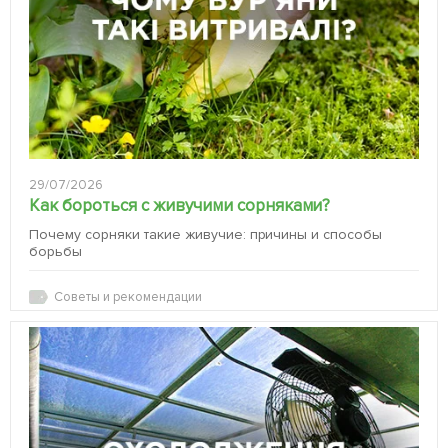
29/07/2026
Как бороться с живучими сорняками?
Почему сорняки такие живучие: причины и способы
борьбы
Советы и рекомендации