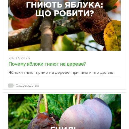
20/07/2026
Почему яблоки гниют на дереве?
Яблоки гниют прямо на дереве: причины и что делать
Садоводство