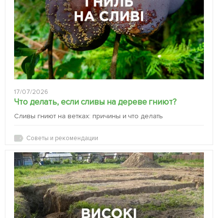
17/07/2026
Что делать, если сливы на дереве гниют?
Сливы гниют на ветках: причины и что делать
Советы и рекомендации