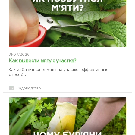
31/07/2026
Как вывести мяту с участка?
Как избавиться от мяты на участке: эффективные
способы
Садоводство