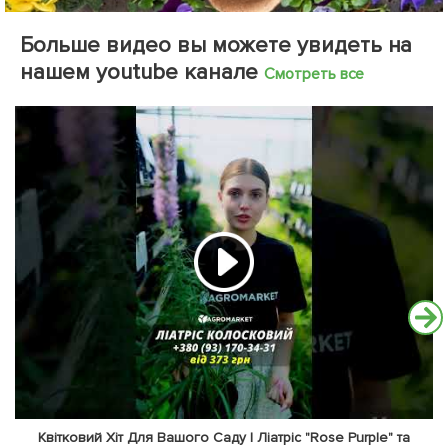
Больше видео вы можете увидеть на
нашем youtube канале
Смотреть все
Квітковий Хіт Для Вашого Саду | Ліатріс "Rose Purple" та