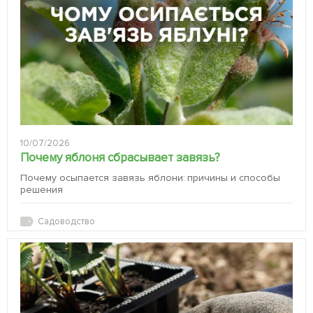
10/07/2026
Почему яблоня сбрасывает завязь?
Почему осыпается завязь яблони: причины и способы
решения
Садоводство