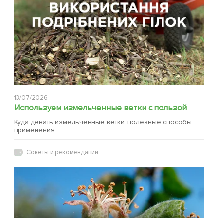
13/07/2026
Используем измельченные ветки с пользой
Куда девать измельченные ветки: полезные способы
применения
Советы и рекомендации