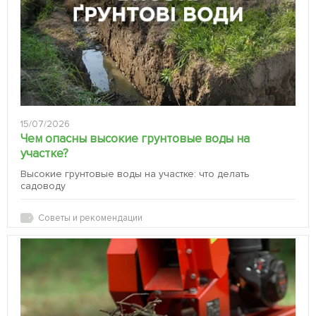
15/07/2026
Чем опасны высокие грунтовые воды на
участке?
Высокие грунтовые воды на участке: что делать
садоводу
Советы и рекомендации