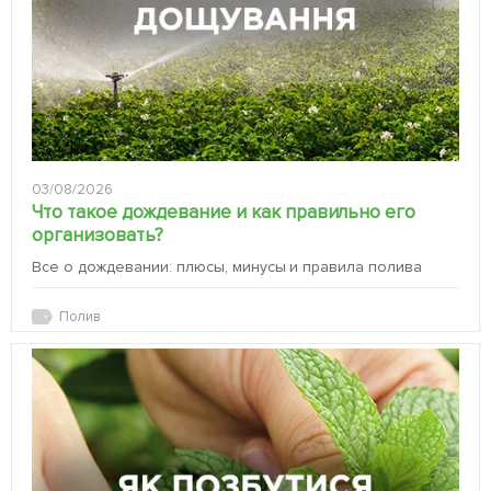
03/08/2026
Что такое дождевание и как правильно его
организовать?
Все о дождевании: плюсы, минусы и правила полива
Полив