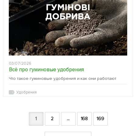
03/07/2026
Всё про гуминовые удобрения
Что такое гуминовые удобрения и как они работают
Удобрения
1
2
...
168
169