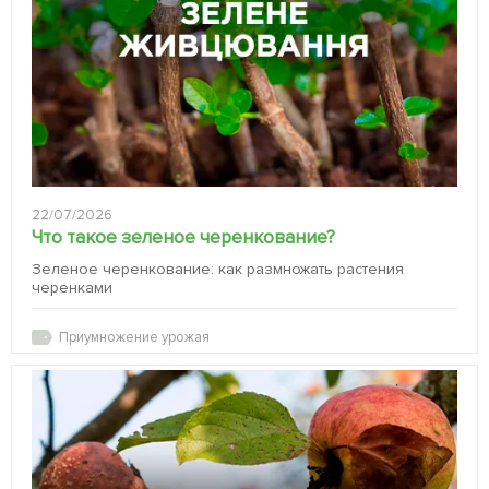
22/07/2026
Что такое зеленое черенкование?
Зеленое черенкование: как размножать растения
черенками
Приумножение урожая