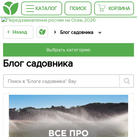
КАТАЛОГ
ПОИСК
КОРЗИНА
Назад
Блог садовника
Выбрать категорию
Блог садовника