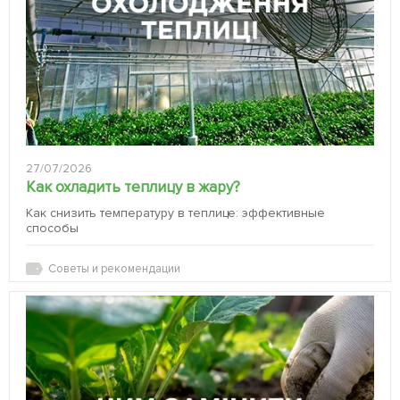
27/07/2026
Как охладить теплицу в жару?
Как снизить температуру в теплице: эффективные
способы
Советы и рекомендации