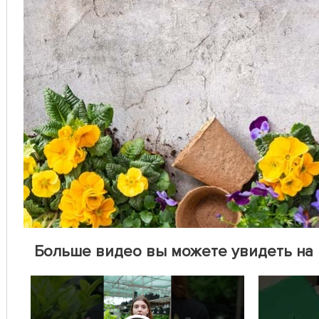
Больше видео вы можете увидеть на