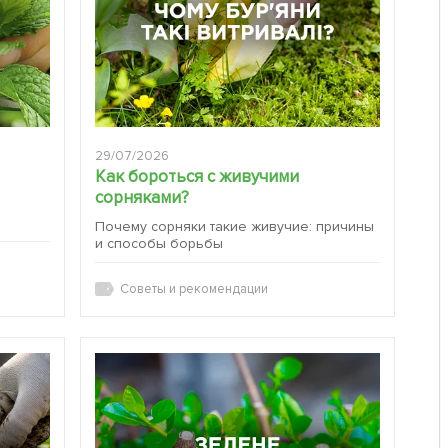
29/07/2026
Как бороться с живучими
сорняками?
:
Почему сорняки такие живучие: причины
и способы борьбы
Советы и рекомендации