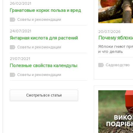
26/02/2021
Гранатовые корки: польза и вред
Советы и рекомендации
24/07/2021
20/07/2026
Почему яблоки
Янтарная кислота для растений
Яблоки гниют пр
Советы и рекомендации
и что делать
21/07/2021
Полезные свойства календулы
Садоводство
Советы и рекомендации
Смотреть все статьи