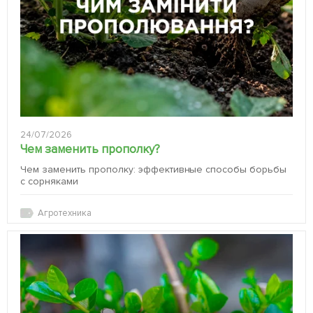
24/07/2026
Чем заменить прополку?
Чем заменить прополку: эффективные способы борьбы
с сорняками
Агротехника