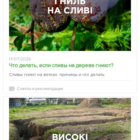
17/07/2026
Что делать, если сливы на дереве гниют?
Сливы гниют на ветках: причины и что делать
Советы и рекомендации