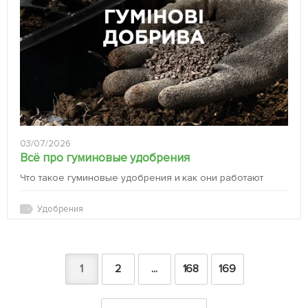
03/07/2026
Всё про гуминовые удобрения
Что такое гуминовые удобрения и как они работают
Удобрения
1
2
...
168
169