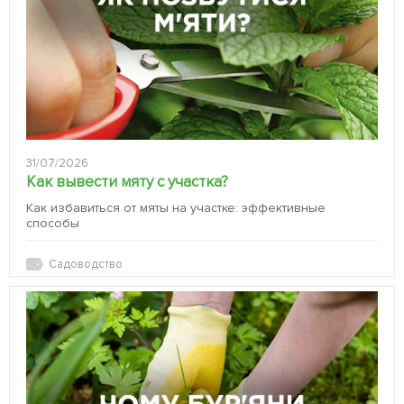
31/07/2026
Как вывести мяту с участка?
Как избавиться от мяты на участке: эффективные
способы
Садоводство