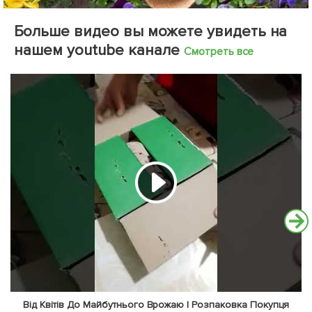
Больше видео вы можете увидеть на
нашем youtube канале
Смотреть все
Від Квітів До Майбутнього Врожаю | Розпаковка Покупця