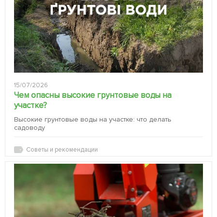
15/07/2026
Чем опасны высокие грунтовые воды на
участке?
Высокие грунтовые воды на участке: что делать
садоводу
Советы и рекомендации