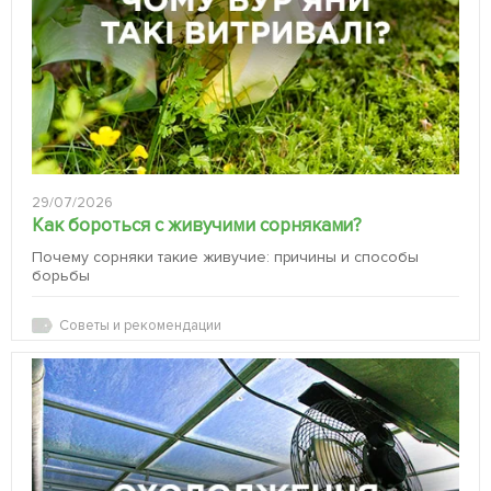
29/07/2026
Как бороться с живучими сорняками?
Почему сорняки такие живучие: причины и способы
борьбы
Советы и рекомендации