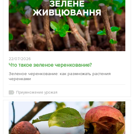
22/07/2026
Что такое зеленое черенкование?
Зеленое черенкование: как размножать растения
черенками
Приумножение урожая