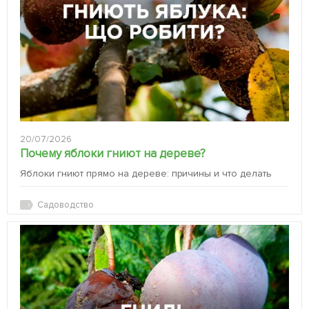
20/07/2026
Почему яблоки гниют на дереве?
Яблоки гниют прямо на дереве: причины и что делать
Садоводство