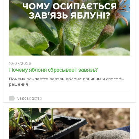
10/07/2026
Почему яблоня сбрасывает завязь?
Почему осыпается завязь яблони: причины и способы
решения
Садоводство