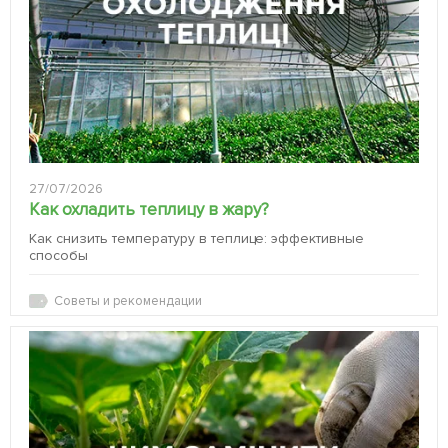
27/07/2026
Как охладить теплицу в жару?
Как снизить температуру в теплице: эффективные
способы
Советы и рекомендации