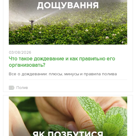
03/08/2026
Что такое дождевание и как правильно его
организовать?
Все о дождевании: плюсы, минусы и правила полива
Полив