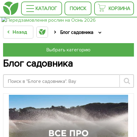
КАТАЛОГ
ПОИСК
КОРЗИНА
Назад
Блог садовника
Выбрать категорию
Блог садовника