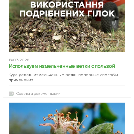
13/07/2026
Используем измельченные ветки с пользой
Куда девать измельченные ветки: полезные способы
применения
Советы и рекомендации