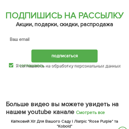
ПОДПИШИСЬ НА РАССЫЛКУ
Акции, подарки, скидки, распродажа
подписаться
Я
соглашаюсь
на обработку персональных данных
Больше видео вы можете увидеть на
нашем youtube канале
Смотреть все
Квітковий Хіт Для Вашого Саду | Ліатріс "Rose Purple" та
"Kobold"