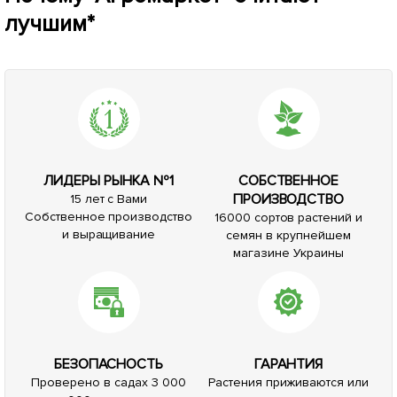
лучшим*
ЛИДЕРЫ РЫНКА №1
СОБСТВЕННОЕ
ПРОИЗВОДСТВО
15 лет с Вами
Собственное производство
16000 сортов растений и
и выращивание
семян в крупнейшем
магазине Украины
БЕЗОПАСНОСТЬ
ГАРАНТИЯ
Проверено в садах 3 000
Растения приживаются или