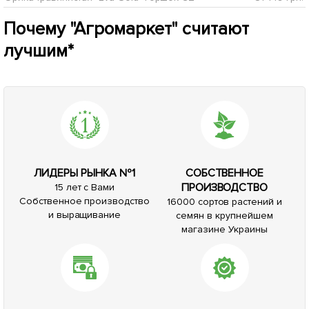
Почему "Агромаркет" считают
лучшим*
ЛИДЕРЫ РЫНКА №1
СОБСТВЕННОЕ
ПРОИЗВОДСТВО
15 лет с Вами
Собственное производство
16000 сортов растений и
и выращивание
семян в крупнейшем
магазине Украины