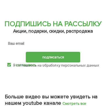
ПОДПИШИСЬ НА РАССЫЛКУ
Акции, подарки, скидки, распродажа
подписаться
Я
соглашаюсь
на обработку персональных данных
Больше видео вы можете увидеть на
нашем youtube канале
Смотреть все