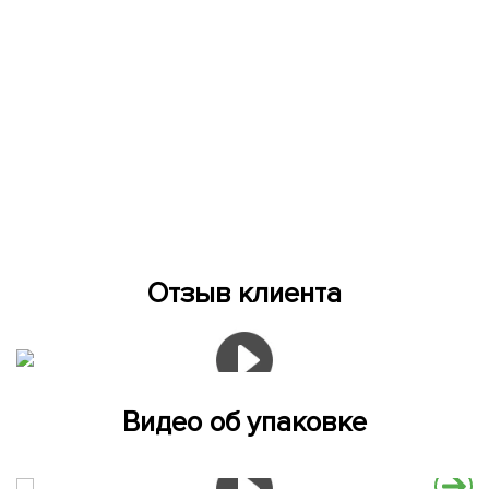
Отзыв клиента
Видео об упаковке