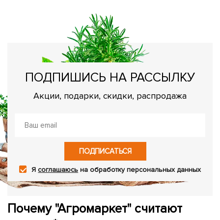
В
вс
ПОДПИШИСЬ НА РАССЫЛКУ
Акции, подарки, скидки, распродажа
ПОДПИСАТЬСЯ
Я
соглашаюсь
на обработку персональных данных
Почему "Агромаркет" считают