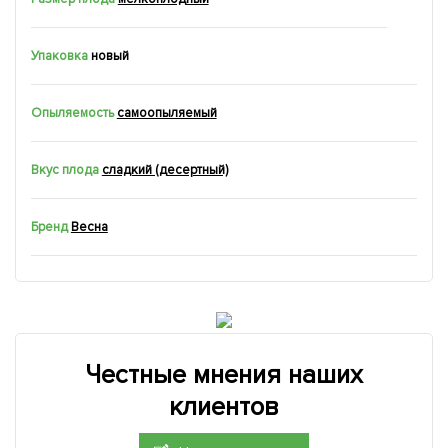
Упаковка
новый
Опыляемость
самоопыляемый
Вкус плода
сладкий (десертный)
Бренд
Весна
Честные мнения наших
клиентов