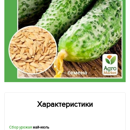
Характеристики
Сбор урожая
май-июль