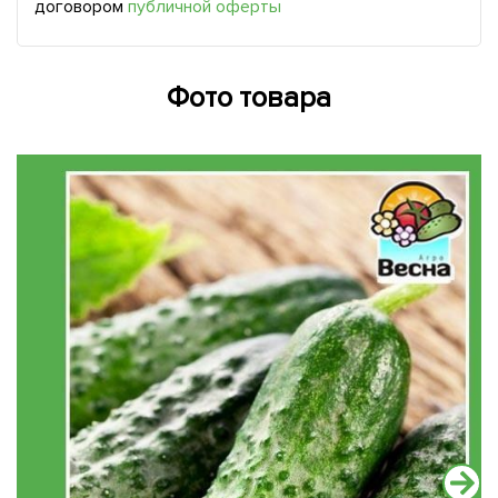
договором
публичной оферты
Фото товара