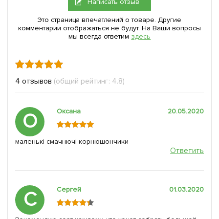
Написать отзыв
Это страница впечатлений о товаре. Другие
комментарии отображаться не будут. На Ваши вопросы
мы всегда ответим
здесь
4 отзывов
(общий рейтинг: 4.8)
Оксана
20.05.2020
О
маленькі смачнючі корнюшончики
Ответить
Сергей
01.03.2020
С