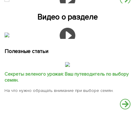
Видео о разделе
Полезные статьи
Секреты зеленого урожая: Ваш путеводитель по выбору
семян.
На что нужно обращать внимание при выборе семян.
С