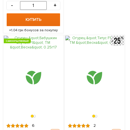
-
+
КУПИТЬ
+
1.04
грн бонусов за покупку
САМООПЫЛЯЕМЫЙ
6
2