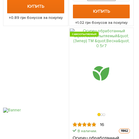
КУПИТЬ
КУПИТЬ
+
0.89
грн бонусов за покупку
+
1.02
грн бонусов за покупку
САМООПЫЛЯЕМЫЙ
16
В наличии.
11862
Огурец обработанный