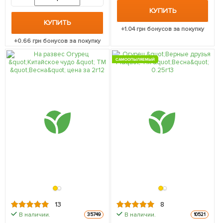
КУПИТЬ
КУПИТЬ
+
1.04
грн бонусов за покупку
+
0.66
грн бонусов за покупку
САМООПЫЛЯЕМЫЙ
13
8
В наличии.
В наличии.
35749
10521