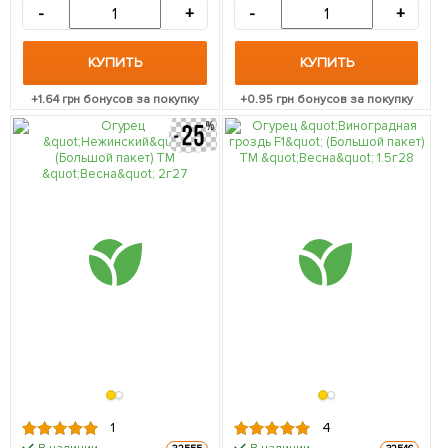
-
+
-
+
КУПИТЬ
КУПИТЬ
+
1.64
грн бонусов за покупку
+
0.95
грн бонусов за покупку
1
4