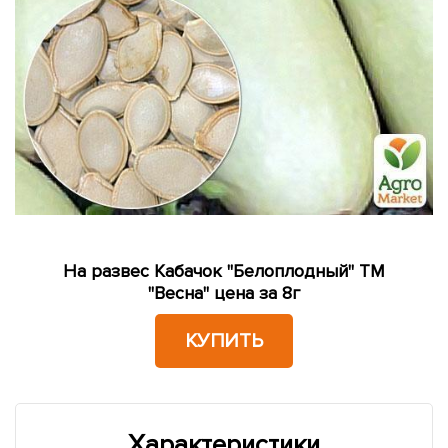
На развес Кабачок "Белоплодный" ТМ
"Весна" цена за 8г
КУПИТЬ
Характеристики