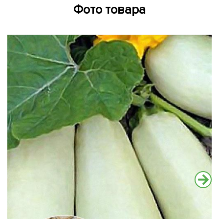
Фото товара