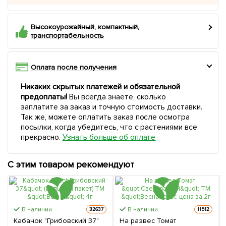
Высокоурожайный, компактный,
транспортабельность
Оплата после получения
Никаких скрытых платежей и обязательной
предоплаты!
Вы всегда знаете, сколько
заплатите за заказ и точную стоимость доставки.
Так же, можете оплатить заказ после осмотра
посылки, когда убедитесь, что с растениями все
прекрасно.
Узнать больше об оплате
С этим товаром рекомендуют
В наличии.
В наличии.
32637
11512
Кабачок "Грибовский 37"
На развес Томат