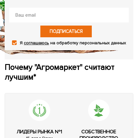
ПОДПИСАТЬСЯ
Я
соглашаюсь
на обработку персональных данных
Почему "Агромаркет" считают
лучшим*
ЛИДЕРЫ РЫНКА №1
СОБСТВЕННОЕ