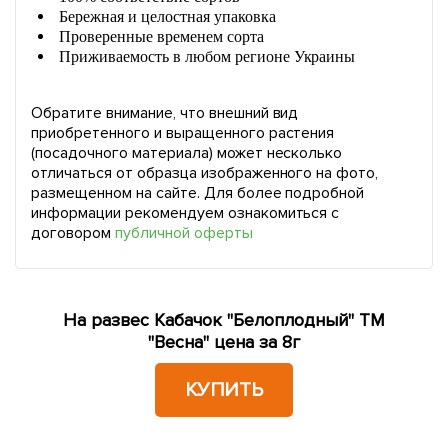
Бережная и целостная упаковка
Проверенные временем сорта
Приживаемость в любом регионе Украины
Обратите внимание, что внешний вид
приобретенного и выращенного растения
(посадочного материала) может несколько
отличаться от образца изображенного на фото,
размещенном на сайте. Для более подробной
информации рекомендуем ознакомиться с
договором
публичной оферты
На развес Кабачок "Белоплодный" ТМ
"Весна" цена за 8г
КУПИТЬ