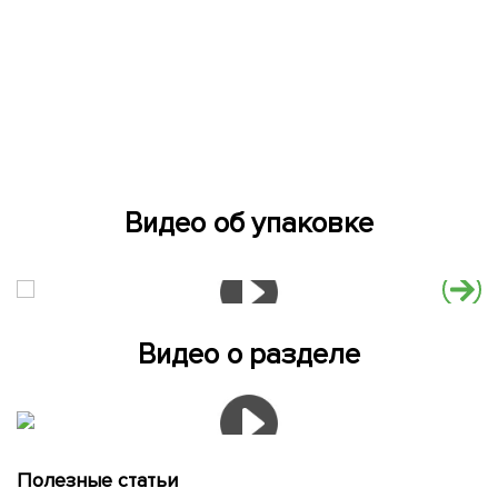
Видео об упаковке
Видео о разделе
Полезные статьи