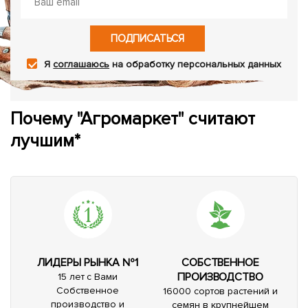
ПОДПИСАТЬСЯ
Я
соглашаюсь
на обработку персональных данных
Почему "Агромаркет" считают
лучшим*
ЛИДЕРЫ РЫНКА №1
СОБСТВЕННОЕ
ПРОИЗВОДСТВО
15 лет с Вами
Собственное
16000 сортов растений и
производство и
семян в крупнейшем