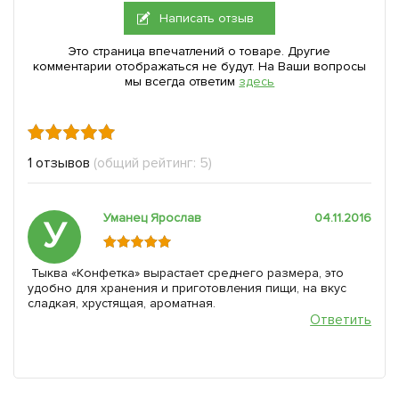
Написать отзыв
Это страница впечатлений о товаре. Другие
комментарии отображаться не будут. На Ваши вопросы
мы всегда ответим
здесь
1 отзывов
(общий рейтинг: 5)
Уманец Ярослав
04.11.2016
У
Тыква «Конфетка» вырастает среднего размера, это
удобно для хранения и приготовления пищи, на вкус
сладкая, хрустящая, ароматная.
Ответить