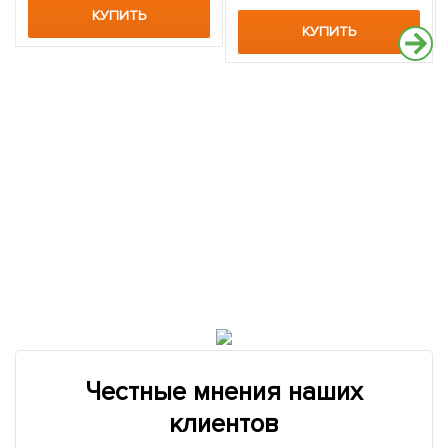
КУПИТЬ
КУПИТЬ
Честные мнения наших
клиентов