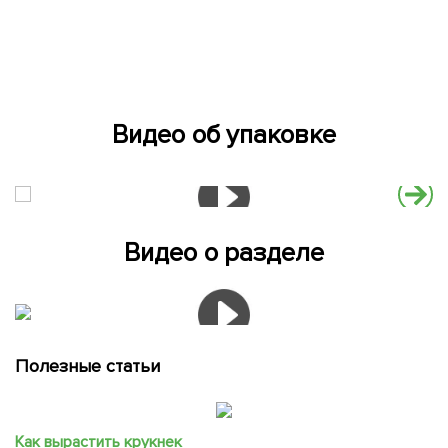
Видео об упаковке
Видео о разделе
Полезные статьи
Как вырастить крукнек