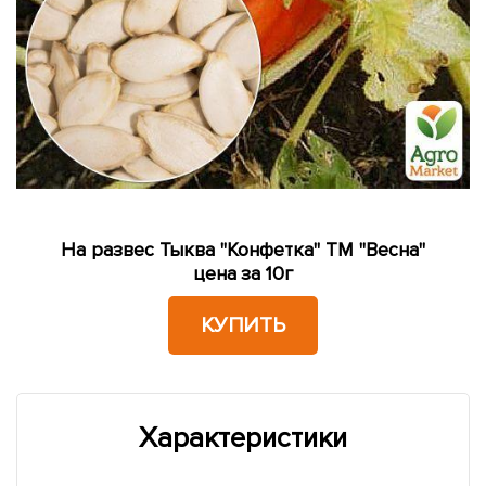
На развес Тыква "Конфетка" ТМ "Весна"
цена за 10г
КУПИТЬ
Характеристики