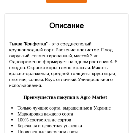
Описание
Тыква "Конфетка"
- это среднеспелый
крупноплодный сорт. Растение плетистое. Плод
округлый, сегментированный, массой 3 кг.
Одновременно формирует на одном растении 4-6
плодов. Окраска коры темно-красная. Мякоть
красно-оранжевая, средней толщины, хрустящая,
плотная, сочная. Вкус отличный. Универсального
использования.
Преимущества покупки в Agro-Market
Только лучшие сорта, выращенные в Украине
Маркировка каждого сорта
100% соответствие сортов
Бережная и целостная упаковка
Проверенные временем сорта