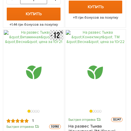
КУПИТЬ
КУПИТЬ
+
11
грн бонусов за покупку
+
1.44
грн бонусов за покупку
Быстрая отправка
32247
1
На развес Тыква
Быстрая отправка
32092