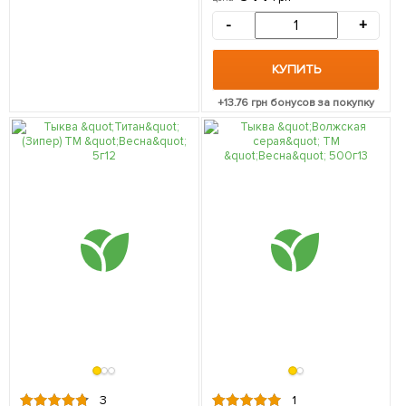
-
+
КУПИТЬ
+
13.76
грн бонусов за покупку
3
1