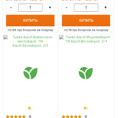
-
+
-
+
КУПИТЬ
КУПИТЬ
+
0.66
грн бонусов за покупку
+
0.74
грн бонусов за покупку
6
6