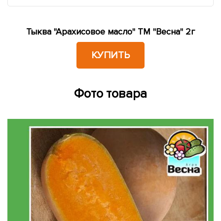
Тыква "Арахисовое масло" ТМ "Весна" 2г
КУПИТЬ
Фото товара