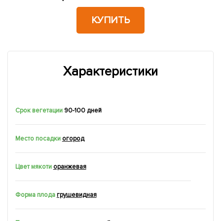
КУПИТЬ
Характеристики
Срок вегетации
90-100 дней
Место посадки
огород
Цвет мякоти
оранжевая
Форма плода
грушевидная