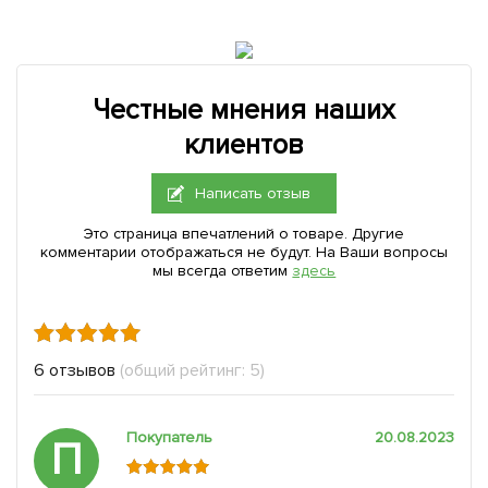
Честные мнения наших
клиентов
Написать отзыв
Это страница впечатлений о товаре. Другие
комментарии отображаться не будут. На Ваши вопросы
мы всегда ответим
здесь
6 отзывов
(общий рейтинг: 5)
Покупатель
20.08.2023
П