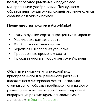
полив, прополку, рыхление и подкормку
минеральными удобрениями. Для лучшего
образования придаточных корней растение слегка
окучивают влажной почвой.
Преимущества покупки в Agro-Market
Только лучшие сорта, выращенные в Украине
Маркировка каждого сорта
100% соответствие сортов
Бережная и целостная упаковка
Проверенные временем сорта
Приживаемость в любом регионе Украины
Обратите внимание, что внешний вид
приобретенного и выращенного растения
(посадочного материала) может несколько
отличаться от образца изображенного на фото,
размещенном на сайте. Для более подробной
информации рекомендуем ознакомиться с
договором
публичной оферты