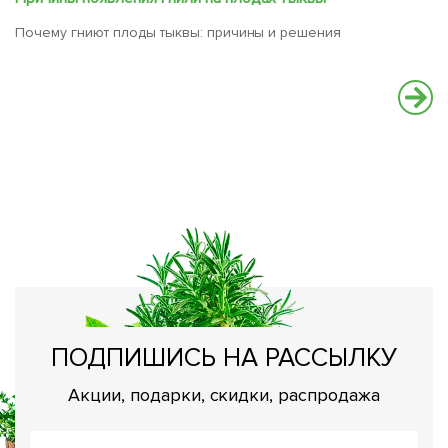
Почему гниют плоды тыквы: причины и решения
К
Ка
ПОДПИШИСЬ НА РАССЫЛКУ
Акции, подарки, скидки, распродажа