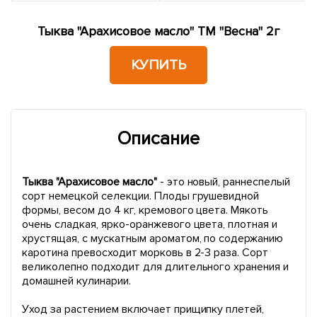
Тыква "Арахисовое масло" ТМ "Весна" 2г
КУПИТЬ
Описание
Тыква "Арахисовое масло"
- это новый, раннеспелый
сорт немецкой селекции. Плоды грушевидной
формы, весом до 4 кг, кремового цвета. Мякоть
очень сладкая, ярко-оранжевого цвета, плотная и
хрустящая, с мускатным ароматом, по содержанию
каротина превосходит морковь в 2-3 раза. Сорт
великолепно подходит для длительного хранения и
домашней кулинарии.
Уход за растением включает прищипку плетей,