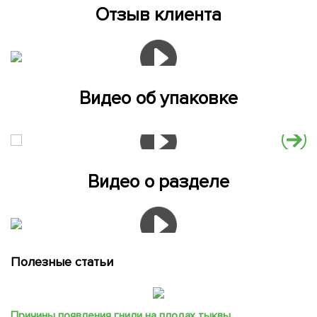
Отзыв клиента
Видео об упаковке
Видео о разделе
Полезные статьи
Причины появления гнили на плодах тыквы