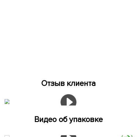
Отзыв клиента
Видео об упаковке