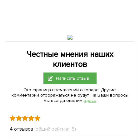
Честные мнения наших
клиентов
Написать отзыв
Это страница впечатлений о товаре. Другие
комментарии отображаться не будут. На Ваши вопросы
мы всегда ответим
здесь
4 отзывов
(общий рейтинг: 5)