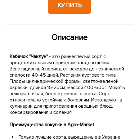
КУПИТЬ
Описание
Кабачок "Чаклун"
- это раннеспелый сорт с
продолжительным периодом плодоношения.
Вегетационный период от всходов до технической
спелости 40-45 дней. Растения кустового типа.
Плоды цилиндрической формы, светло-зеленой
окраски, длиной 15-20см, массой 400-600г. Мякоть
нежная, сочная, бело-кремового цвета. Сорт
относительно устойчив к болезням. Используют в
кулинарии для приготовления овощных блюд,
консервирования и соления.
Преимущества покупки в Agro-Market
Только лучшие сорта, выращенные в Украине