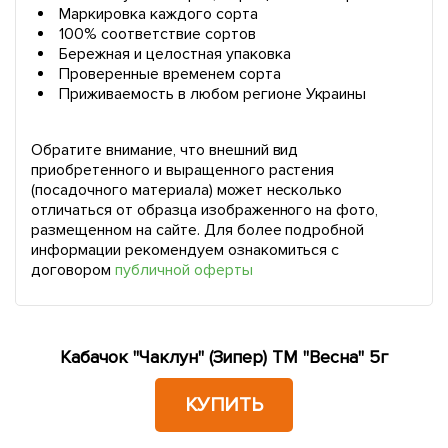
Маркировка каждого сорта
100% соответствие сортов
Бережная и целостная упаковка
Проверенные временем сорта
Приживаемость в любом регионе Украины
Обратите внимание, что внешний вид
приобретенного и выращенного растения
(посадочного материала) может несколько
отличаться от образца изображенного на фото,
размещенном на сайте. Для более подробной
информации рекомендуем ознакомиться с
договором
публичной оферты
Кабачок "Чаклун" (Зипер) ТМ "Весна" 5г
КУПИТЬ