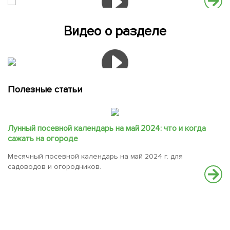
Видео о разделе
Полезные статьи
Лунный посевной календарь на май 2024: что и когда
сажать на огороде
Месячный посевной календарь на май 2024 г. для
садоводов и огородников.
С