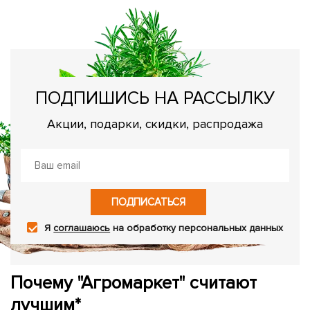
В
вс
ПОДПИШИСЬ НА РАССЫЛКУ
Акции, подарки, скидки, распродажа
ПОДПИСАТЬСЯ
Я
соглашаюсь
на обработку персональных данных
Почему "Агромаркет" считают
лучшим*