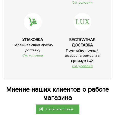
См. условия
УПАКОВКА
БЕСПЛАТНАЯ
ДОСТАВКА
Переживающая любую
доставку
Получайте полный
См. условия
возврат стоимости с
премиум LUX
См. условия
Мнение наших клиентов о работе
магазина
Написать отзыв