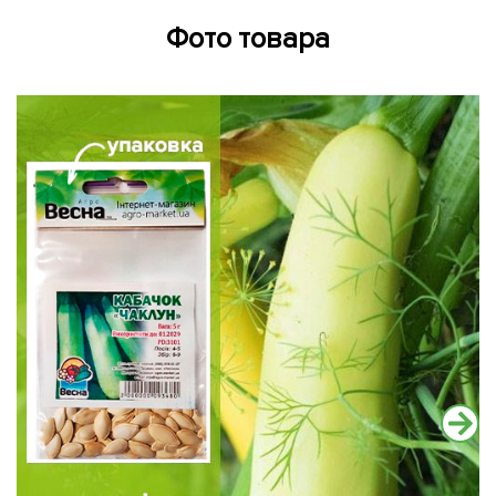
Фото товара