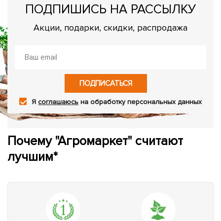
ПОДПИШИСЬ НА РАССЫЛКУ
Акции, подарки, скидки, распродажа
ПОДПИСАТЬСЯ
Я
соглашаюсь
на обработку персональных данных
Почему "Агромаркет" считают
лучшим*