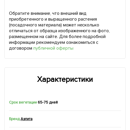
Обратите внимание, что внешний вид
приобретенного и выращенного растения
(посадочного материала) может несколько
отличаться от образца изображенного на фото,
размещенном на сайте. Для более подробной
информации рекомендуем ознакомиться с
договором
публичной оферты
Характеристики
Срок вегетации
65-75 дней
Бренд
Аэлита