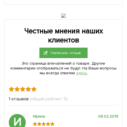
Честные мнения наших
клиентов
Написать отзыв
Это страница впечатлений о товаре. Другие
комментарии отображаться не будут. На Ваши вопросы
мы всегда ответим
здесь
1 отзывов
(общий рейтинг: 5)
Ирина
08.02.2019
И