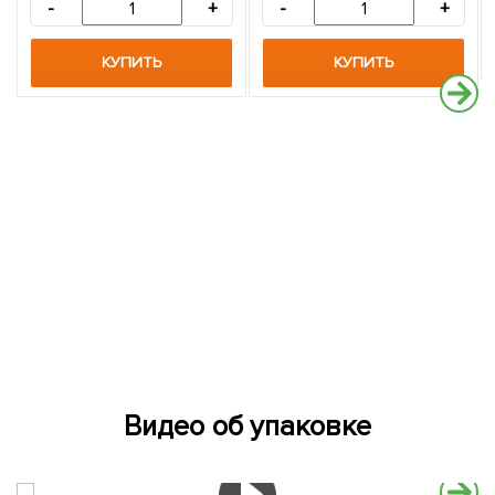
-
+
-
+
КУПИТЬ
КУПИТЬ
Видео об упаковке