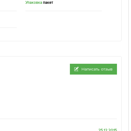
Упаковка
пакет
Написать отзыв
25.12.2015