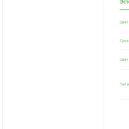
Эст
Цвет
Срок
Цвет
Тип 