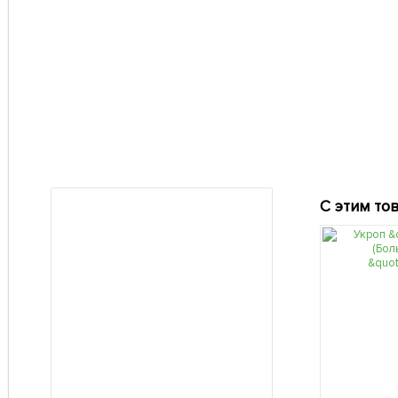
С этим то