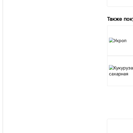
Также пок