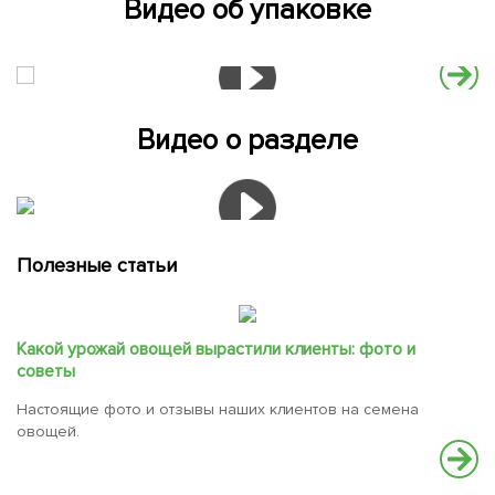
Видео об упаковке
Видео о разделе
Полезные статьи
Какой урожай овощей вырастили клиенты: фото и
советы
Настоящие фото и отзывы наших клиентов на семена
овощей.