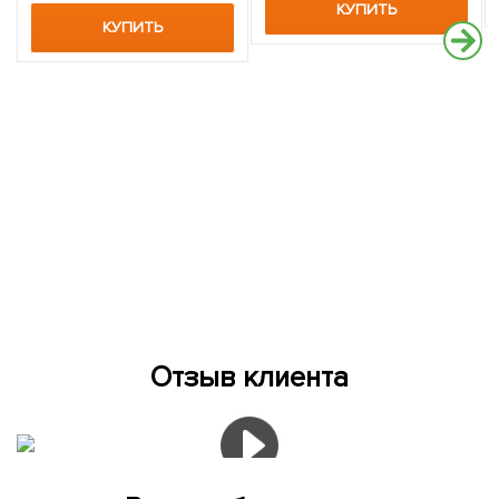
КУПИТЬ
КУПИТЬ
Отзыв клиента