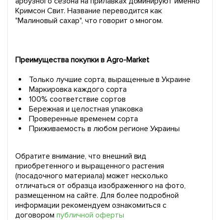
арбузного сезона на прилавках доминируют именно
Кримсон Свит. Название переводится как
"Малиновый сахар", что говорит о многом.
Преимущества покупки в Agro-Market
Только лучшие сорта, выращенные в Украине
Маркировка каждого сорта
100% соответствие сортов
Бережная и целостная упаковка
Проверенные временем сорта
Приживаемость в любом регионе Украины
Обратите внимание, что внешний вид
приобретенного и выращенного растения
(посадочного материала) может несколько
отличаться от образца изображенного на фото,
размещенном на сайте. Для более подробной
информации рекомендуем ознакомиться с
договором
публичной оферты