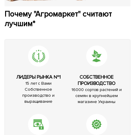
Почему "Агромаркет" считают
лучшим*
ЛИДЕРЫ РЫНКА №1
СОБСТВЕННОЕ
ПРОИЗВОДСТВО
15 лет с Вами
Собственное
16000 сортов растений и
производство и
семян в крупнейшем
выращивание
магазине Украины