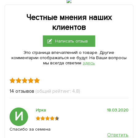
Честные мнения наших
клиентов
Написать отзыв
Это страница впечатлений о товаре. Другие
комментарии отображаться не будут. На Ваши вопросы
мы всегда ответим
здесь
14 отзывов
(общий рейтинг: 4.8)
Ирка
18.03.2020
И
Спасибо за семена
Ответить