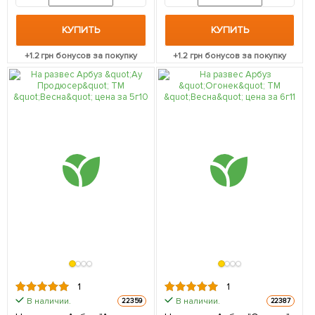
КУПИТЬ
КУПИТЬ
+
1.2
грн бонусов за покупку
+
1.2
грн бонусов за покупку
1
1
В наличии.
В наличии.
22359
22387